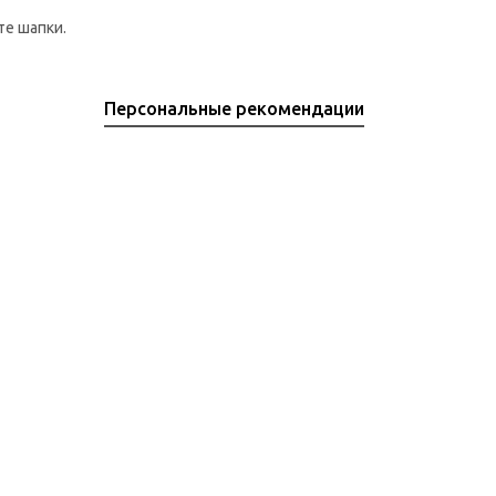
те шапки.
Персональные рекомендации