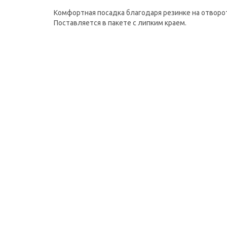
Комфортная посадка благодаря резинке на отворо
Поставляется в пакете с липким краем.