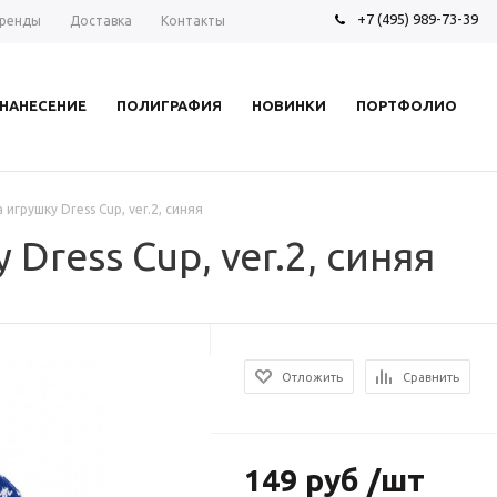
+7 (495) 989-73-39
ренды
Доставка
Контакты
НАНЕСЕНИЕ
ПОЛИГРАФИЯ
НОВИНКИ
ПОРТФОЛИО
игрушку Dress Cup, ver.2, синяя
Dress Cup, ver.2, синяя
Отложить
Сравнить
149 руб /шт