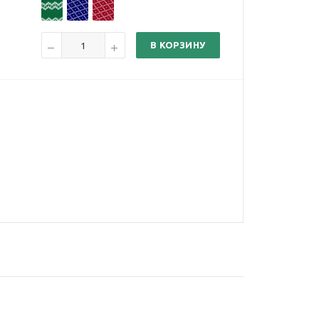
В КОРЗИНУ