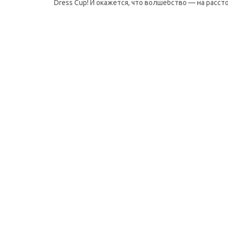
Dress Cup! И окажется, что волшебство — на расст