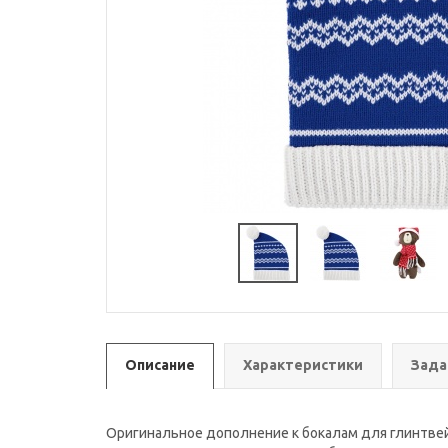
Описание
Характеристики
Зада
Оригинальное дополнение к бокалам для глинтвей