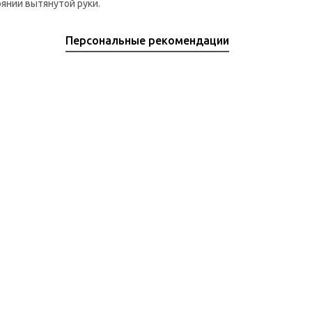
оянии вытянутой руки.
Персональные рекомендации