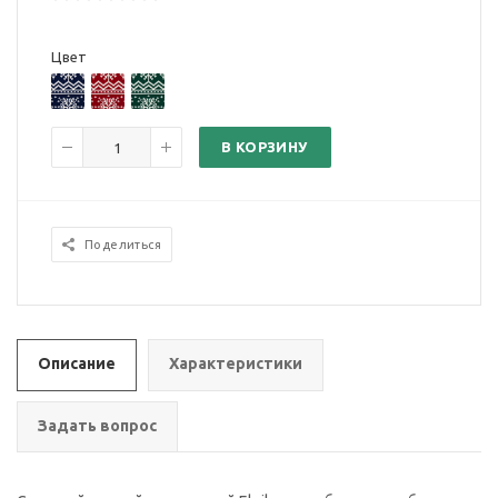
Цвет
В КОРЗИНУ
Поделиться
Описание
Характеристики
Задать вопрос