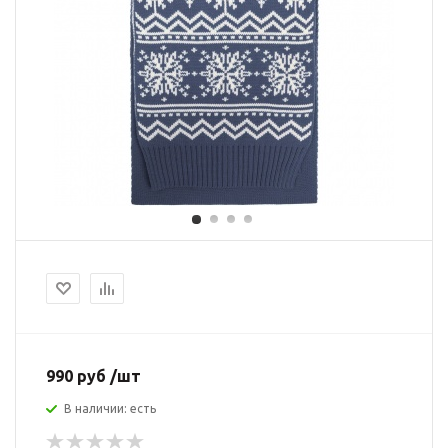
990 руб /шт
В наличии: есть