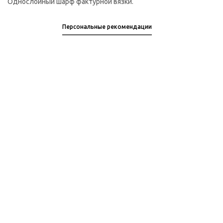
Однослойный шарф фактурной вязки.
Персональные рекомендации