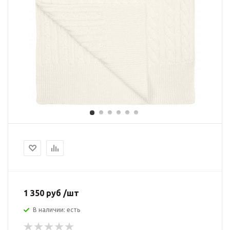
1 350 руб /шт
В наличии: есть