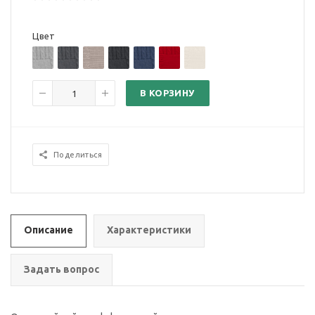
Цвет
В КОРЗИНУ
Поделиться
Описание
Характеристики
Задать вопрос