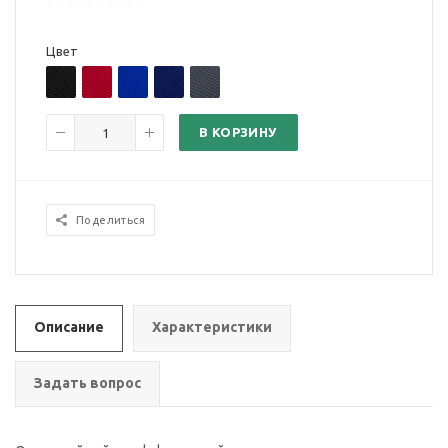
Цвет
В КОРЗИНУ
Поделиться
Описание
Характеристики
Задать вопрос