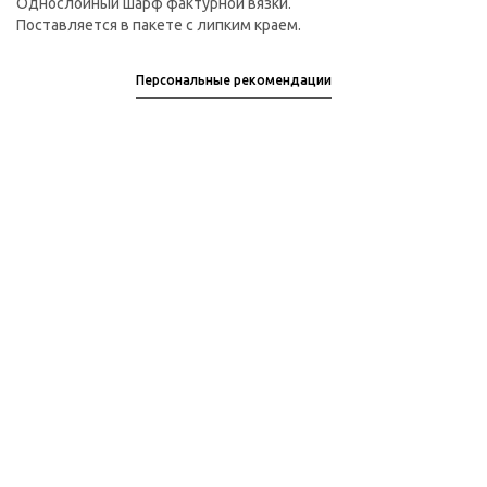
Однослойный шарф фактурной вязки.
Поставляется в пакете с липким краем.
Персональные рекомендации