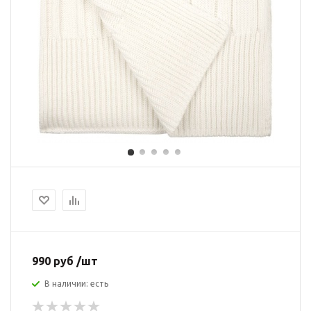
990 руб /шт
В наличии: есть