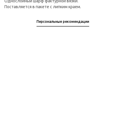
Однослойный шарф фактурной вязки.
Поставляется в пакете с липким краем.
Персональные рекомендации