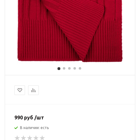
990 руб /шт
В наличии: есть