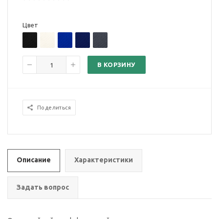
Цвет
В КОРЗИНУ
Поделиться
Описание
Характеристики
Задать вопрос