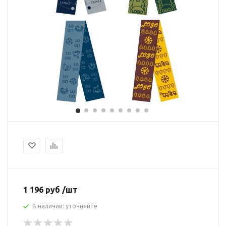
1 196 руб /шт
В наличии: уточняйте