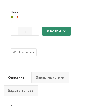
Цвет
В КОРЗИНУ
Поделиться
Описание
Характеристики
Задать вопрос