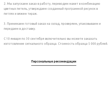
2. Мы запускаем заказ в работу, переводим макет в комбинацию
цветных петель, утверждаем созданный программой рисунок в
петлях и вяжем тираж.
3. Принимаем готовый заказ на склад, проверяем, упаковываем и
передаем в доставку.
С 10 января по 30 сентября включительно вы можете заказать
изготовление сигнального образца. Стоимость образца 5 000 рублей.
Персональные рекомендации