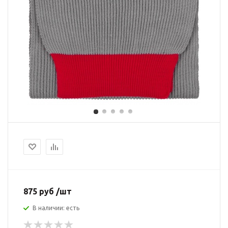
875 руб /шт
В наличии: есть