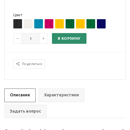
Цвет
В КОРЗИНУ
Поделиться
Описание
Характеристики
Задать вопрос