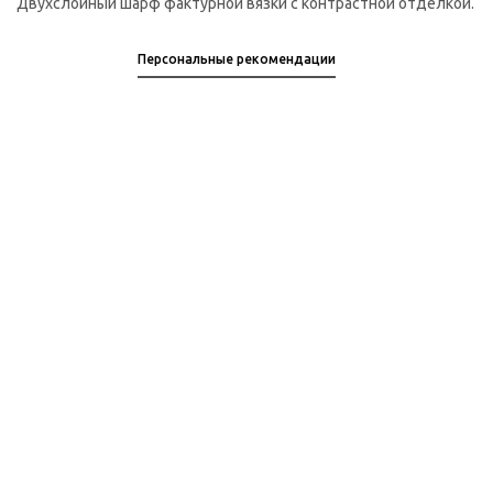
Двухслойный шарф фактурной вязки с контрастной отделкой.
Персональные рекомендации