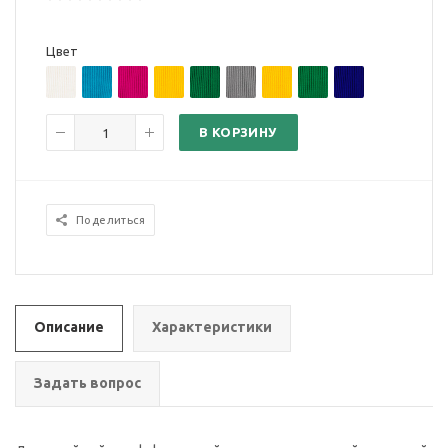
Цвет
В КОРЗИНУ
Поделиться
Описание
Характеристики
Задать вопрос