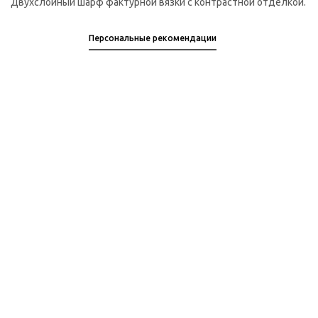
Двухслойный шарф фактурной вязки с контрастной отделкой.
Персональные рекомендации