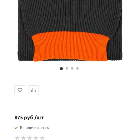
875 руб /шт
В наличии: есть