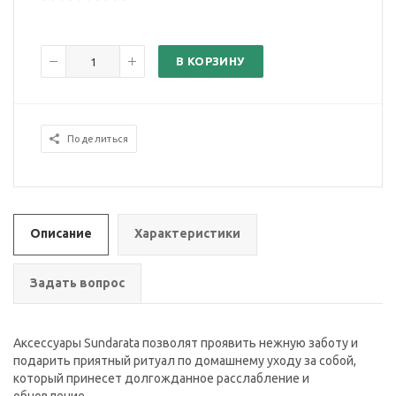
В КОРЗИНУ
Поделиться
Описание
Характеристики
Задать вопрос
Аксессуары Sundarata позволят проявить нежную заботу и
подарить приятный ритуал по домашнему уходу за собой,
который принесет долгожданное расслабление и