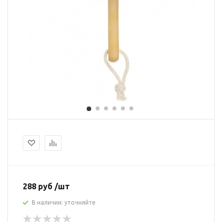
288 руб /шт
В наличии: уточняйте