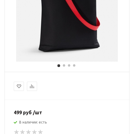
499 руб /шт
В наличии: есть