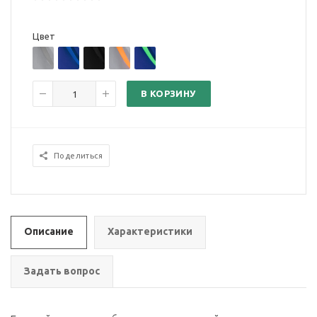
Цвет
В КОРЗИНУ
Поделиться
Описание
Характеристики
Задать вопрос