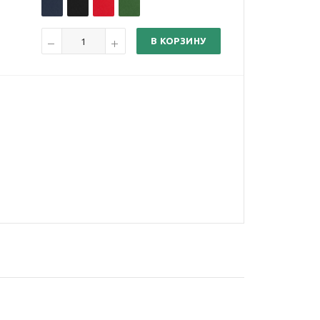
В КОРЗИНУ