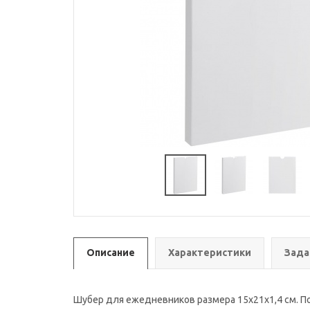
Описание
Характеристики
Зада
Шубер для ежедневников размера 15х21х1,4 см. По