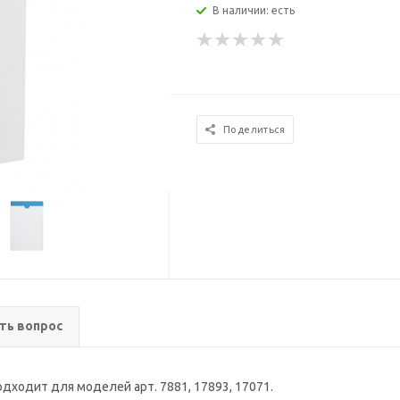
В наличии: есть
Поделиться
ть вопрос
дходит для моделей арт. 7881, 17893, 17071.