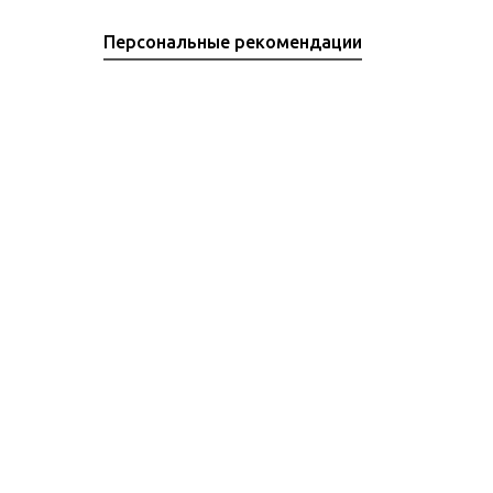
Персональные рекомендации