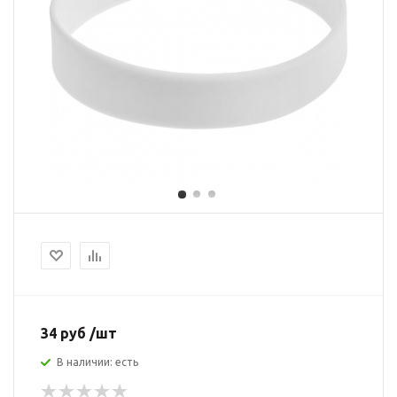
34 руб /шт
В наличии: есть