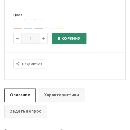
Цвет
В КОРЗИНУ
Поделиться
Описание
Характеристики
Задать вопрос