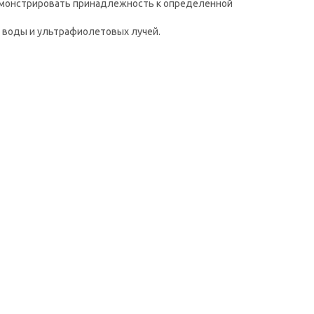
демонстрировать принадлежность к определенной
я воды и ультрафиолетовых лучей.