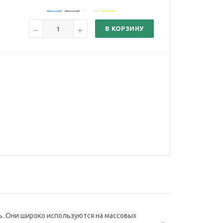
В КОРЗИНУ
ь. Они широко используются на массовых