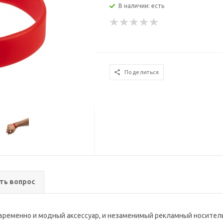
В наличии: есть
Поделиться
ть вопрос
временно и модный аксессуар, и незаменимый рекламный носител