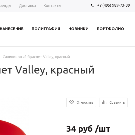
+7 (495) 989-73-39
ренды
Доставка
Контакты
НАНЕСЕНИЕ
ПОЛИГРАФИЯ
НОВИНКИ
ПОРТФОЛИО
Силиконовый браслет Valley, красный
т Valley, красный
Отложить
Сравнить
34 руб /шт