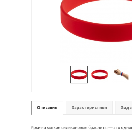
Описание
Характеристики
Зада
Яркие и мягкие силиконовые браслеты — это одно