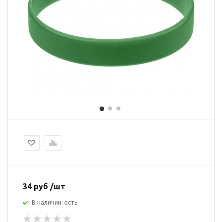
34 руб /шт
В наличии: есть