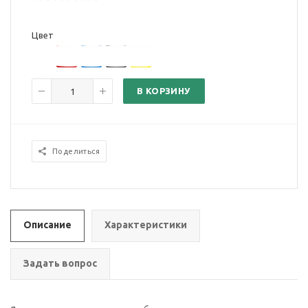
Цвет
В КОРЗИНУ
Поделиться
Описание
Характеристики
Задать вопрос