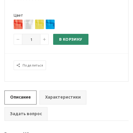
Цвет
В КОРЗИНУ
Поделиться
Описание
Характеристики
Задать вопрос