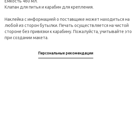
Емкость 460 мл.
Клапан для питья и карабин для крепления.
Наклейка с информацией о поставщике может находиться на
любой из сторон бутылки. Печать осуществляется на чистой
стороне без привязки к карабину. Пожалуйста, учитывайте это
при создании макета.
Персональные рекомендации