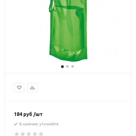
184 руб /шт
В наличии: уточняйте