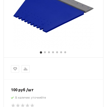
100 руб /шт
В наличии: уточняйте