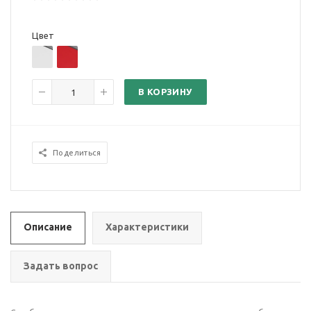
Цвет
В КОРЗИНУ
Поделиться
Описание
Характеристики
Задать вопрос