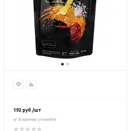
192 руб /шт
В наличии: уточняйте