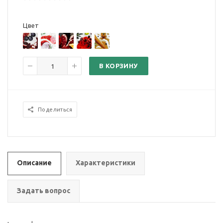
Цвет
В КОРЗИНУ
Поделиться
Описание
Характеристики
Задать вопрос