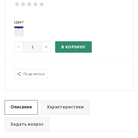
Цвет
В КОРЗИНУ
Поделиться
Описание
Характеристики
Задать вопрос