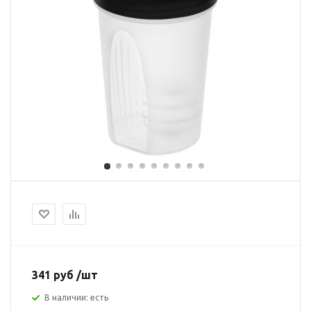
341 руб /шт
В наличии: есть