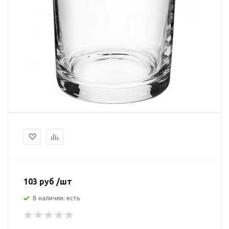
103 руб /шт
В наличии: есть