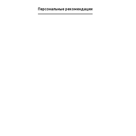
Персональные рекомендации