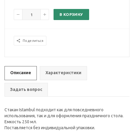
В КОРЗИНУ
Поделиться
Описание
Характеристики
Задать вопрос
Стакан Istambul подходит как для повседневного
использования, так и для оформления праздничного стола.
Емкость 250 мл.
Поставляется без индивидуальной упаковки.