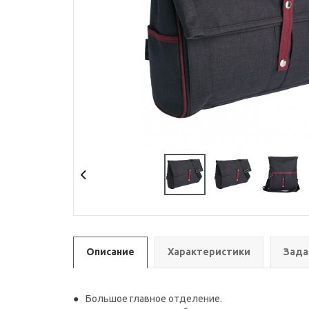
Описание
Характеристики
Зада
Большое главное отделение.