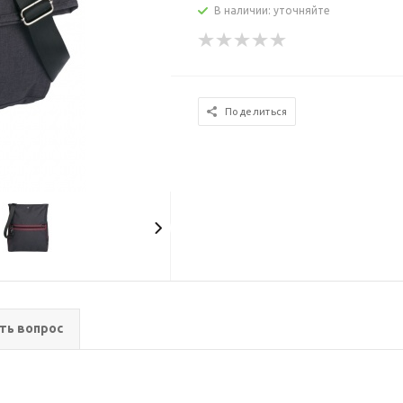
В наличии: уточняйте
Поделиться
ть вопрос