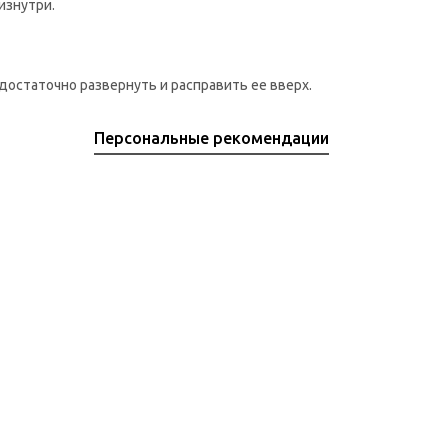
изнутри.
остаточно развернуть и расправить ее вверх.
Персональные рекомендации