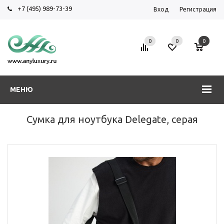
+7 (495) 989-73-39
Вход
Регистрация
0
0
0
МЕНЮ
Сумка для ноутбука Delegate, серая