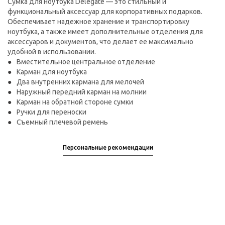
Сумка для ноутбука Delegate — это стильный и
функциональный аксессуар для корпоративных подарков.
Обеспечивает надежное хранение и транспортировку
ноутбука, а также имеет дополнительные отделения для
аксессуаров и документов, что делает ее максимально
удобной в использовании.
Вместительное центральное отделение
Карман для ноутбука
Два внутренних кармана для мелочей
Наружный передний карман на молнии
Карман на обратной стороне сумки
Ручки для переноски
Съемный плечевой ремень
Персональные рекомендации