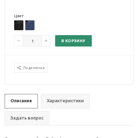
Цвет
В КОРЗИНУ
Поделиться
Описание
Характеристики
Задать вопрос