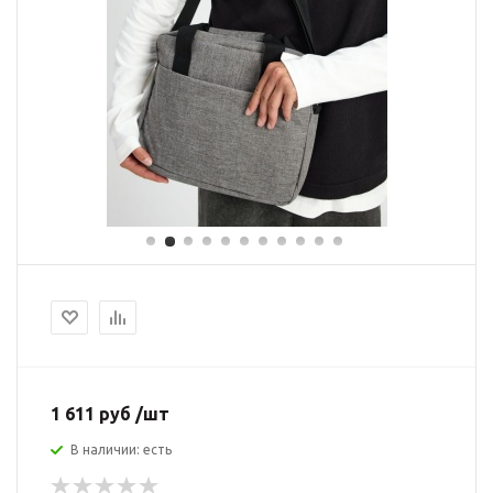
1 611 руб /шт
В наличии: есть