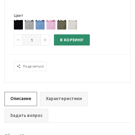
Цвет
В КОРЗИНУ
Поделиться
Описание
Характеристики
Задать вопрос