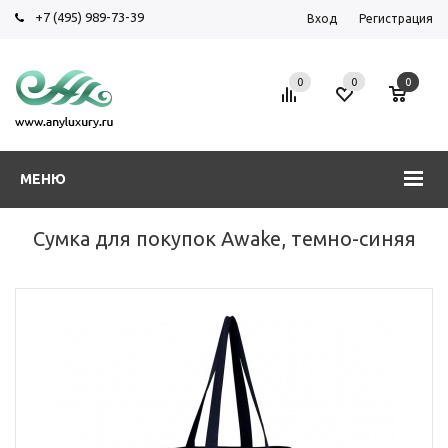
+7 (495) 989-73-39
Вход
Регистрация
0
0
0
МЕНЮ
Сумка для покупок Awake, темно-синяя