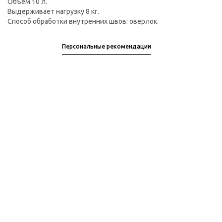
Объем 10 л.
Выдерживает нагрузку 8 кг.
Способ обработки внутренних швов: оверлок.
Персональные рекомендации