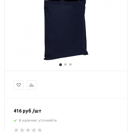
416 руб /шт
В наличии: уточняйте