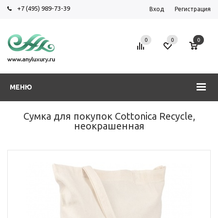
+7 (495) 989-73-39
Вход
Регистрация
0
0
0
МЕНЮ
Сумка для покупок Cottonica Recycle,
неокрашенная