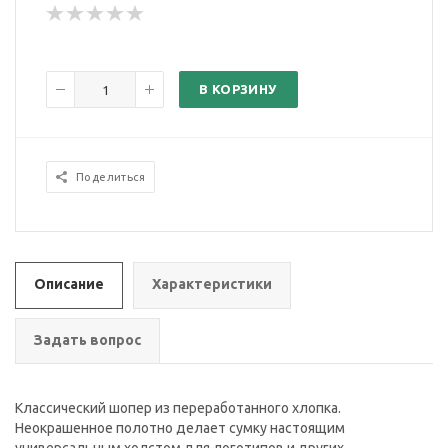
В КОРЗИНУ
Поделиться
Описание
Характеристики
Задать вопрос
Классический шопер из переработанного хлопка.
Неокрашенное полотно делает сумку настоящим