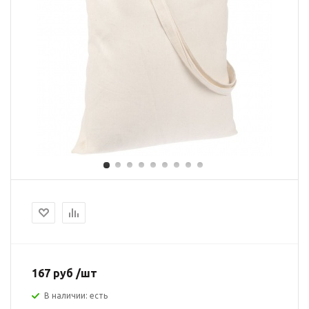
167 руб /шт
В наличии: есть