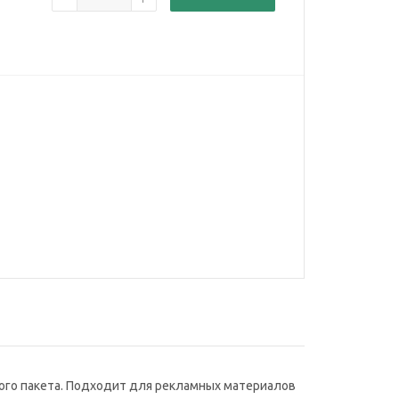
вого пакета. Подходит для рекламных материалов