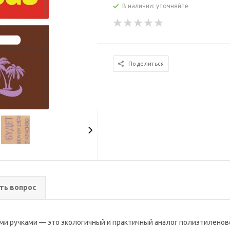
В наличии: уточняйте
Поделиться
ть вопрос
ыми ручками — это экологичный и практичный аналог полиэтилено