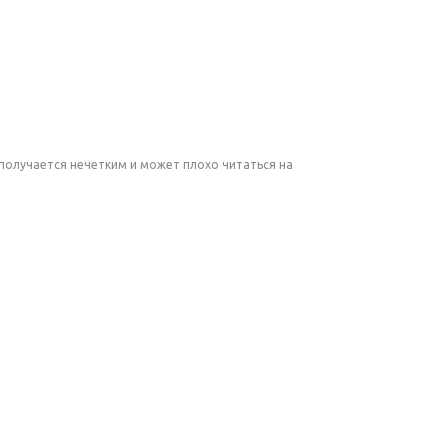
получается нечетким и может плохо читаться на