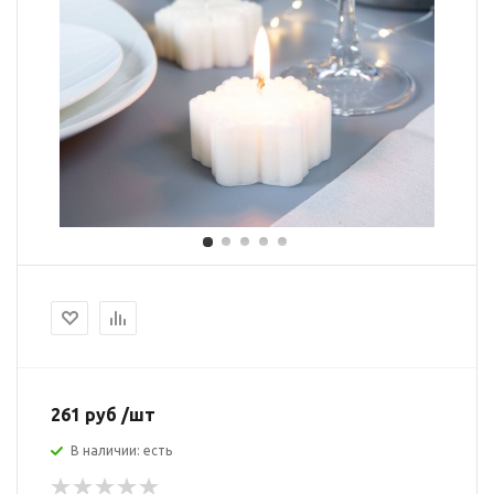
261 руб /шт
В наличии: есть