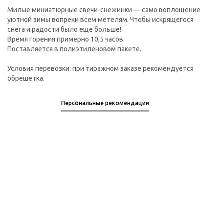
Милые миниатюрные свечи-снежинки — само воплощение
уютной зимы вопреки всем метелям. Чтобы искрящегося
снега и радости было еще больше!
Время горения примерно 10,5 часов.
Поставляется в полиэтиленовом пакете.
Условия перевозки: при тиражном заказе рекомендуется
обрешетка.
Персональные рекомендации