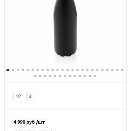
4 990 руб /шт