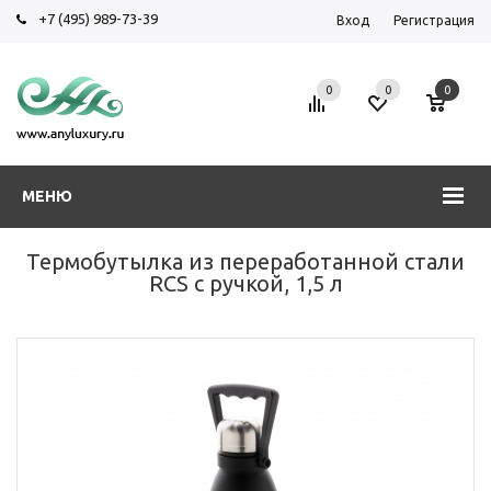
+7 (495) 989-73-39
Вход
Регистрация
0
0
0
МЕНЮ
Термобутылка из переработанной стали
RCS с ручкой, 1,5 л