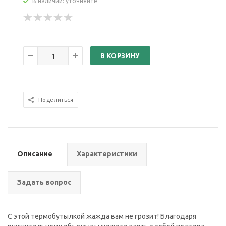
В наличии: уточняйте
В КОРЗИНУ
Поделиться
Описание
Характеристики
Задать вопрос
С этой термобутылкой жажда вам не грозит! Благодаря