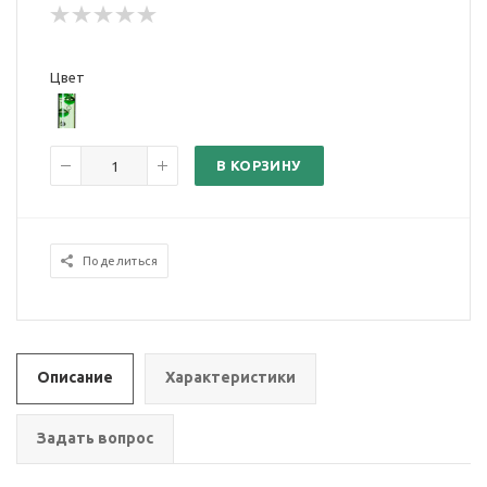
Цвет
В КОРЗИНУ
Поделиться
Описание
Характеристики
Задать вопрос