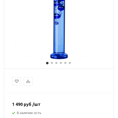
1 490 руб /шт
В наличии: есть