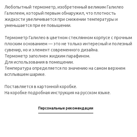
Любопытный термометр, изобретенный великим Галилео
Галилеем, который первым обнаружил, что плотность
жидкости увеличивается при снижении температуры и
уменьшается при ее повышении.
Термометр Галилео в цветном стеклянном корпусе с прочным
плоским основанием — это не только интересный и полезный
сувенир, но и элемент современного дизайна.
Термометр заполнен жидким парафином.
Для использования в помещении.
Температура определяется по значению на самом верхнем
всплывшем шарике.
Поставляется в картонной коробке.
На коробке подробная инструкция на русском языке.
Персональные рекомендации