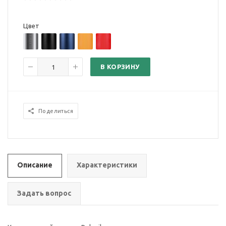
Цвет
В КОРЗИНУ
Поделиться
Описание
Характеристики
Задать вопрос