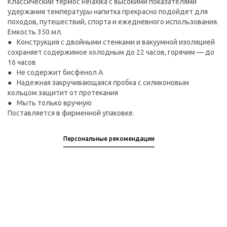
Классический термос Relaxika с высокими показателями
удержания температуры напитка прекрасно подойдет для
походов, путешествий, спорта и ежедневного использования.
Емкость 350 мл.
Конструкция с двойными стенками и вакуумной изоляцией
сохраняет содержимое холодным до 22 часов, горячим — до
16 часов
Не содержит бисфенол А
Надежная закручивающаяся пробка с силиконовым
кольцом защитит от протекания
Мыть только вручную
Поставляется в фирменной упаковке.
Персональные рекомендации