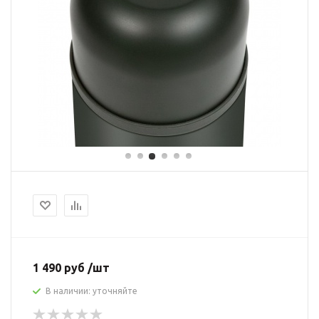
1 490 руб /шт
В наличии: уточняйте