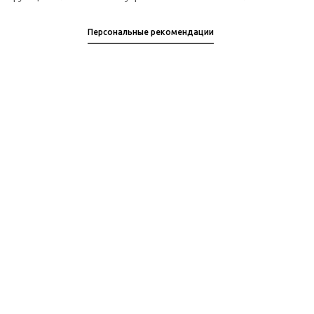
Персональные рекомендации