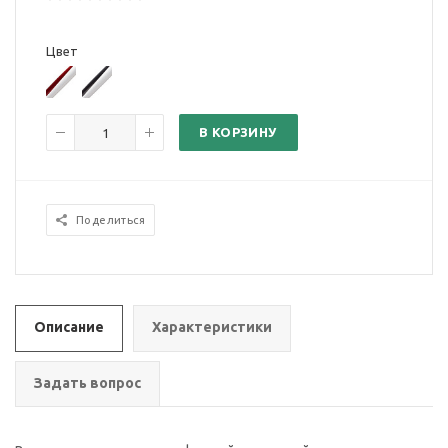
Цвет
В КОРЗИНУ
Поделиться
Описание
Характеристики
Задать вопрос