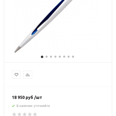
18 950 руб /шт
В наличии: уточняйте