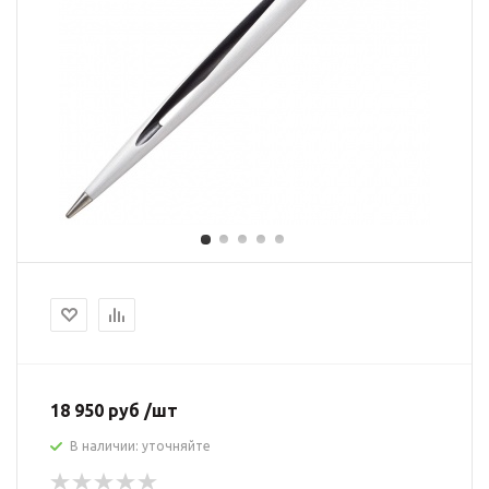
18 950 руб /шт
В наличии: уточняйте