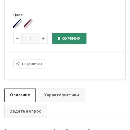
Цвет
В КОРЗИНУ
Поделиться
Описание
Характеристики
Задать вопрос