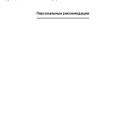
Персональные рекомендации