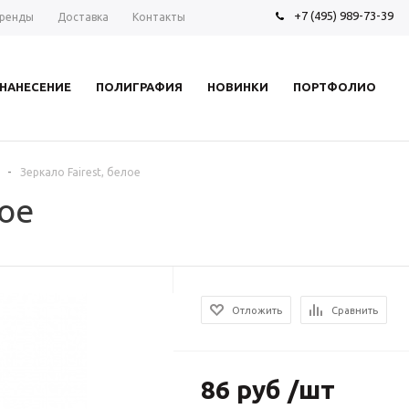
+7 (495) 989-73-39
ренды
Доставка
Контакты
НАНЕСЕНИЕ
ПОЛИГРАФИЯ
НОВИНКИ
ПОРТФОЛИО
-
Зеркало Fairest, белое
лое
Отложить
Сравнить
86 руб /шт