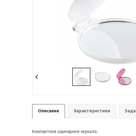
Описание
Характеристики
Зада
Компактное одинарное зеркало.