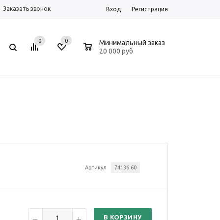
Заказать звонок
Вход
Регистрация
0
0
0
Минимальный заказ
20 000 руб
Артикул
74136.60
В КОРЗИНУ