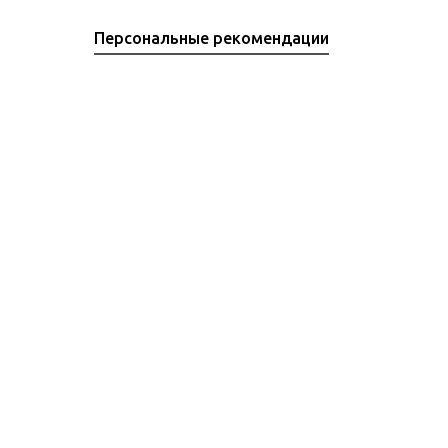
Персональные рекомендации