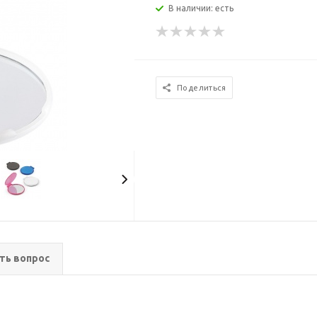
В наличии: есть
Поделиться
ть вопрос