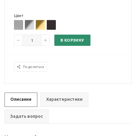
Цвет
В КОРЗИНУ
Поделиться
Описание
Характеристики
Задать вопрос