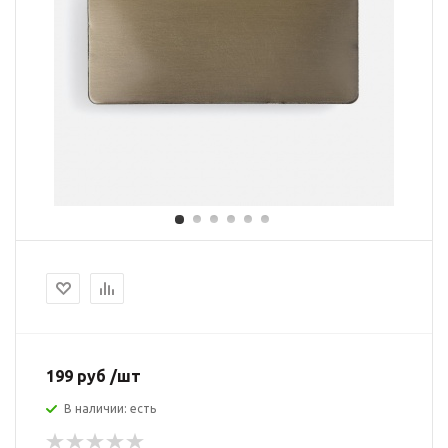
199 руб /шт
В наличии: есть