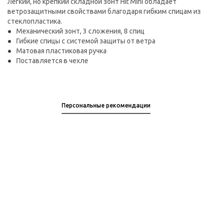
Легкий, но крепкий складной зонт Hit Mini обладает
ветрозащитными свойствами благодаря гибким спицам из
стеклопластика.
Механический зонт, 3 сложения, 8 спиц
Гибкие спицы с системой защиты от ветра
Матовая пластиковая ручка
Поставляется в чехле
Персональные рекомендации