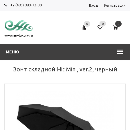
+7 (495) 989-73-39
Вход
Регистрация
0
0
0
МЕНЮ
Зонт складной Hit Mini, ver.2, черный