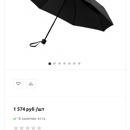
1 574 руб /шт
В наличии: есть