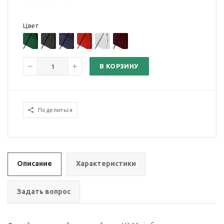
Цвет
В КОРЗИНУ
Поделиться
Описание
Характеристики
Задать вопрос