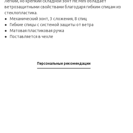
Легкий, но крепкий складной зонт Hit Mini обладает
ветрозащитными свойствами благодаря гибким спицам из
стеклопластика.
Механический зонт, 3 сложения, 8 спиц
Гибкие спицы с системой защиты от ветра
Матовая пластиковая ручка
Поставляется в чехле
Персональные рекомендации