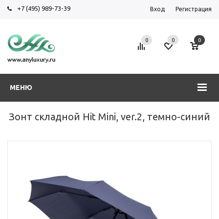
+7 (495) 989-73-39
Вход
Регистрация
0
0
0
МЕНЮ
Зонт складной Hit Mini, ver.2, темно-синий