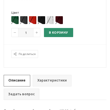
Цвет
В КОРЗИНУ
Поделиться
Описание
Характеристики
Задать вопрос