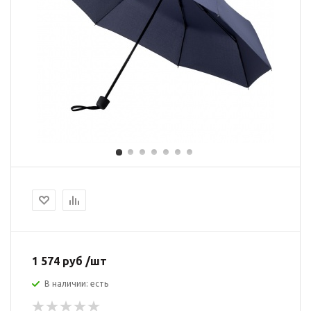
1 574 руб /шт
В наличии: есть