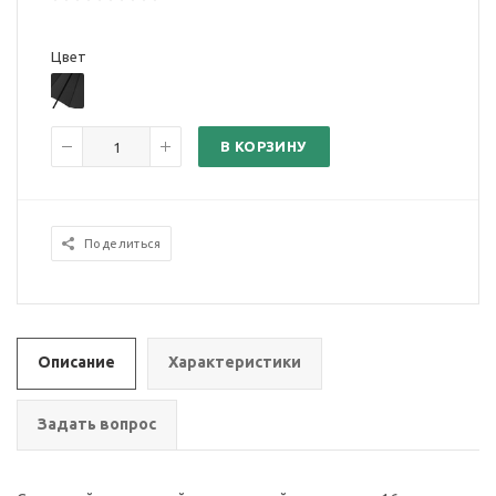
Цвет
В КОРЗИНУ
Поделиться
Описание
Характеристики
Задать вопрос