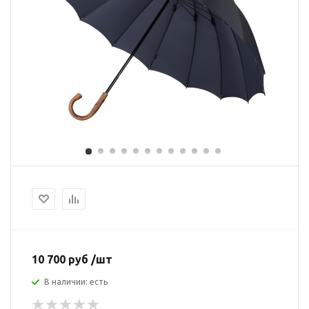
10 700 руб /шт
В наличии: есть