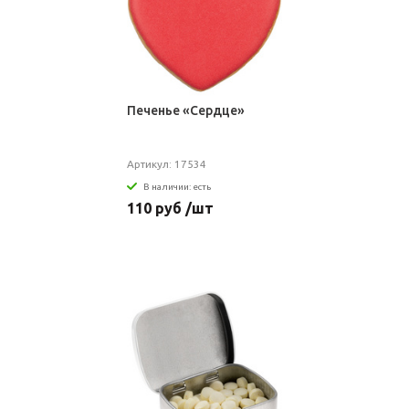
Печенье «Сердце»
Артикул: 17534
В наличии: есть
110 руб /шт