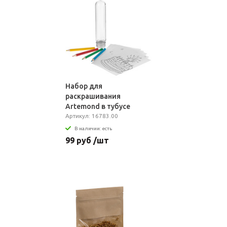
Набор для
раскрашивания
Artemond в тубусе
Артикул: 16783.00
В наличии: есть
99 руб /шт