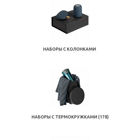
НАБОРЫ С КОЛОНКАМИ
НАБОРЫ С ТЕРМОКРУЖКАМИ
(178)