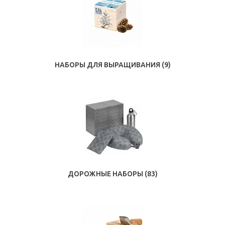
НАБОРЫ ДЛЯ ВЫРАЩИВАНИЯ
(9)
ДОРОЖНЫЕ НАБОРЫ
(83)