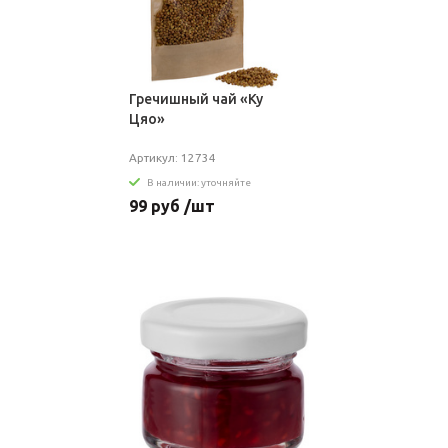
Гречишный чай «Ку
Цяо»
Артикул: 12734
В наличии: уточняйте
99 руб /шт