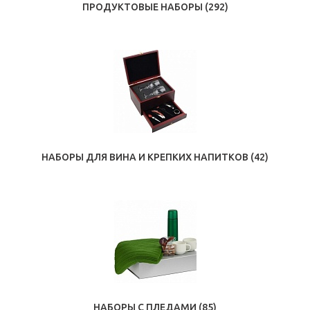
ПРОДУКТОВЫЕ НАБОРЫ
(292)
НАБОРЫ ДЛЯ ВИНА И КРЕПКИХ НАПИТКОВ
(42)
НАБОРЫ С ПЛЕДАМИ
(85)