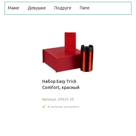
Маме
Девушке
Подруге
Папе
Набор Easy Trick
Comfort, красный
Артикул: 20053.50
В наличии: уточняйте