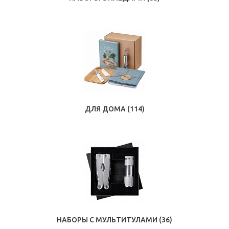
ДЛЯ ДОМА
(114)
НАБОРЫ С МУЛЬТИТУЛАМИ
(36)