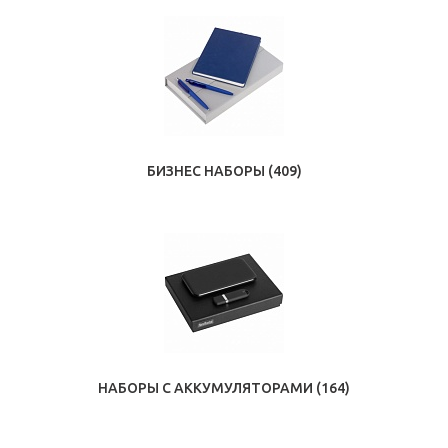
БИЗНЕС НАБОРЫ
(409)
НАБОРЫ С АККУМУЛЯТОРАМИ
(164)