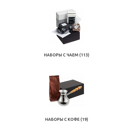
НАБОРЫ С ЧАЕМ
(113)
НАБОРЫ С КОФЕ
(19)