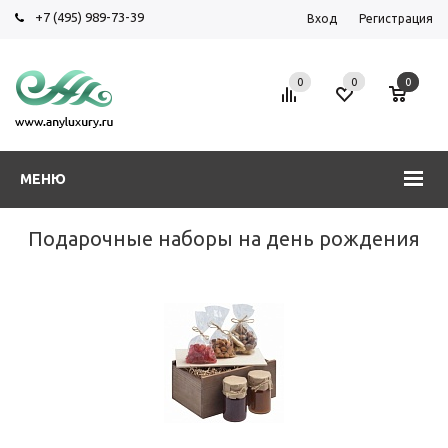
+7 (495) 989-73-39
Вход
Регистрация
0
0
0
МЕНЮ
Подарочные наборы на день рождения