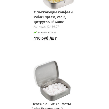
Освежающие конфеты
Polar Express, ver. 2,
цитрусовый микс
Артикул: 12466.07
В наличии: есть
110 руб /шт
Освежающие конфеты
Polar Express, ver. 2,