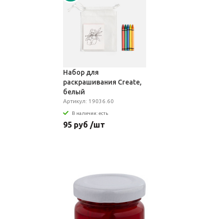
Набор для
раскрашивания Create,
белый
Артикул: 19036.60
В наличии: есть
95 руб /шт