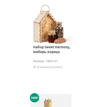
Набор Sweet Harmony,
имбирь-корица
Артикул: 19833.01
В наличии: уточняйте