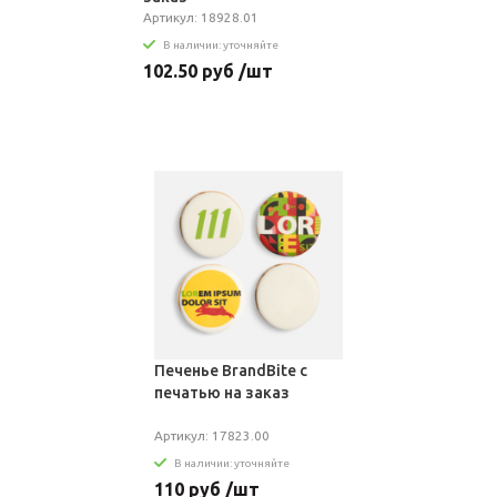
Артикул: 18928.01
В наличии: уточняйте
102.50 руб /шт
Печенье BrandBite с
печатью на заказ
Артикул: 17823.00
В наличии: уточняйте
110 руб /шт