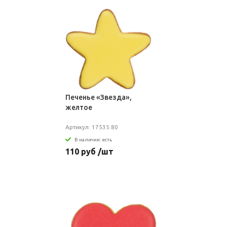
Печенье «Звезда»,
желтое
Артикул: 17535.80
В наличии: есть
110 руб /шт