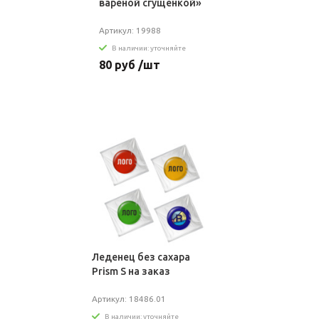
вареной сгущенкой»
Артикул: 19988
В наличии: уточняйте
80 руб /шт
Леденец без сахара
Prism S на заказ
Артикул: 18486.01
В наличии: уточняйте