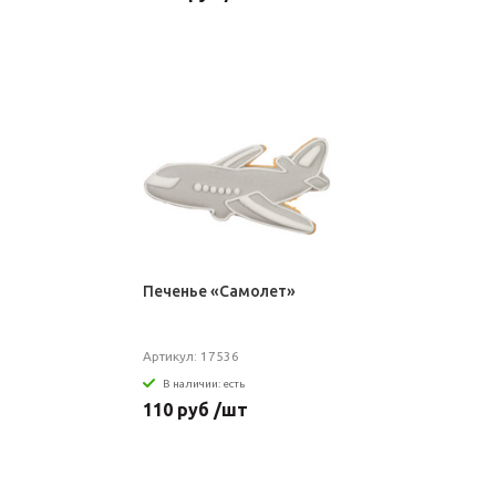
Печенье «Самолет»
Артикул: 17536
В наличии: есть
110 руб /шт