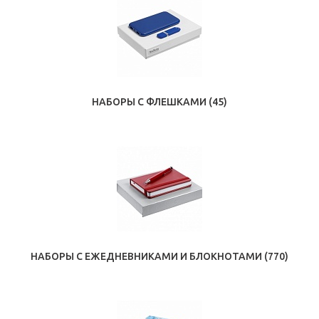
НАБОРЫ С ФЛЕШКАМИ
(45)
НАБОРЫ С ЕЖЕДНЕВНИКАМИ И БЛОКНОТАМИ
(770)