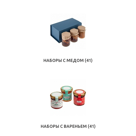
НАБОРЫ С МЕДОМ
(41)
НАБОРЫ С ВАРЕНЬЕМ
(41)