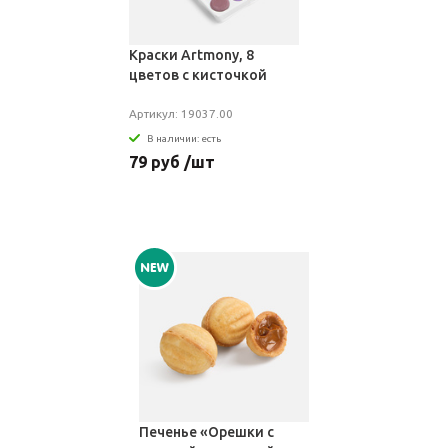
Краски Artmony, 8
цветов с кисточкой
Артикул: 19037.00
В наличии: есть
79 руб /шт
Печенье «Орешки с