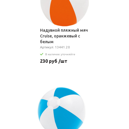
Надувной пляжный мяч
Cruise, оранжевый с
белым
Артикул: 13441.20
В наличии: уточняйте
230 руб /шт