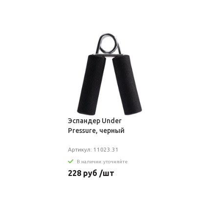
Эспандер Under
Pressure, черный
Артикул: 11023.31
В наличии: уточняйте
228 руб /шт