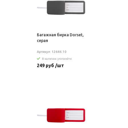
Багажная бирка Dorset,
серая
Артикул: 12646.10
В наличии: уточняйте
249 руб /шт