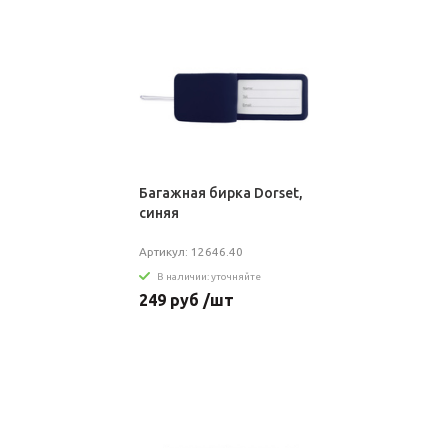
Багажная бирка Dorset,
синяя
Артикул: 12646.40
В наличии: уточняйте
249 руб /шт