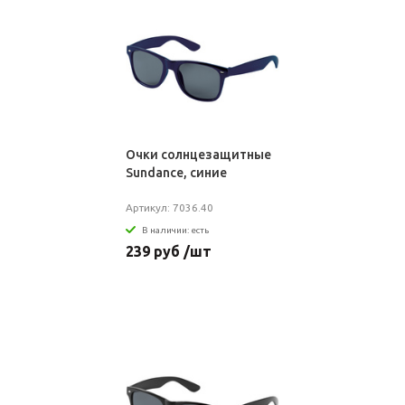
Очки солнцезащитные
Sundance, синие
Артикул: 7036.40
В наличии: есть
239 руб /шт