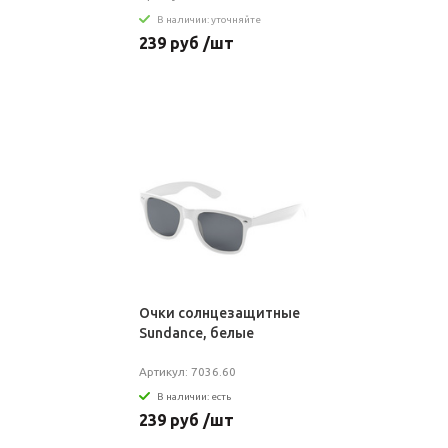
В наличии: уточняйте
239 руб /шт
Очки солнцезащитные
Sundance, белые
Артикул: 7036.60
В наличии: есть
239 руб /шт