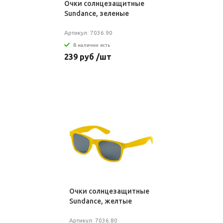
Очки солнцезащитные
Sundance, зеленые
Артикул: 7036.90
В наличии: есть
239 руб /шт
Очки солнцезащитные
Sundance, желтые
Артикул: 7036.80