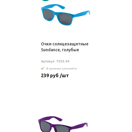
Очки солнцезащитные
Sundance, голубые
Артикул: 7036.44
В наличии: уточняйте
239 руб /шт