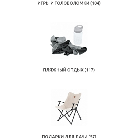
ИГРЫ И ГОЛОВОЛОМКИ
(104)
ПЛЯЖНЫЙ ОТДЫХ
(117)
ПОДАРКИ ДЛЯ ДАЧИ
(57)