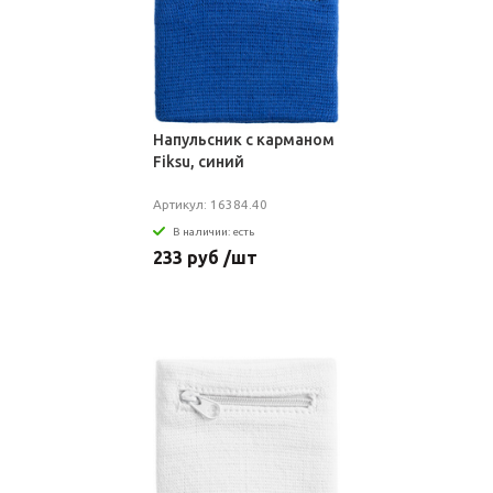
Напульсник с карманом
Fiksu, синий
Артикул: 16384.40
В наличии: есть
233 руб /шт