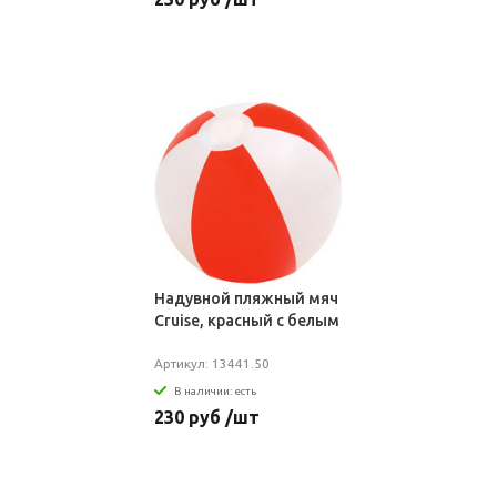
Надувной пляжный мяч
Cruise, красный с белым
Артикул: 13441.50
В наличии: есть
230 руб /шт