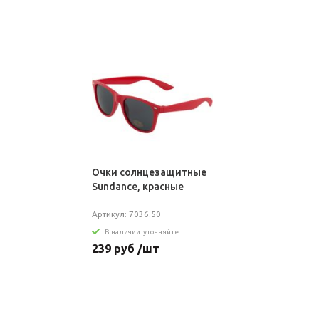
Очки солнцезащитные
Sundance, красные
Артикул: 7036.50
В наличии: уточняйте
239 руб /шт