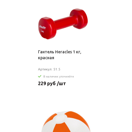
Гантель Heracles 1 кг,
красная
Артикул: 51.5
В наличии: уточняйте
229 руб /шт