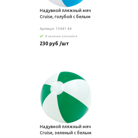
Надувной пляжный мяч
Cruise, голубой с белым
Артикул: 13441.44
В наличии: уточняйте
230 руб /шт
Надувной пляжный мяч
Cruise, зеленый с белым