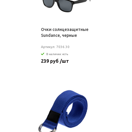
Очки солнцезащитные
Sundance, черные
Артикул: 7036.30
В наличии: есть
239 руб /шт