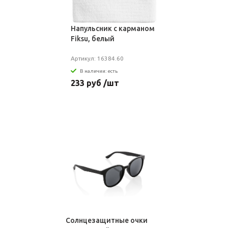
Напульсник с карманом
Fiksu, белый
Артикул: 16384.60
В наличии: есть
233 руб /шт
Солнцезащитные очки