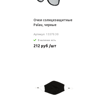
Очки солнцезащитные
Palau, черные
Артикул: 15570.30
В наличии: есть
212 руб /шт