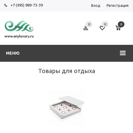
+7 (495) 989-73-39
Вход
Регистрация
0
0
0
МЕНЮ
Товары для отдыха