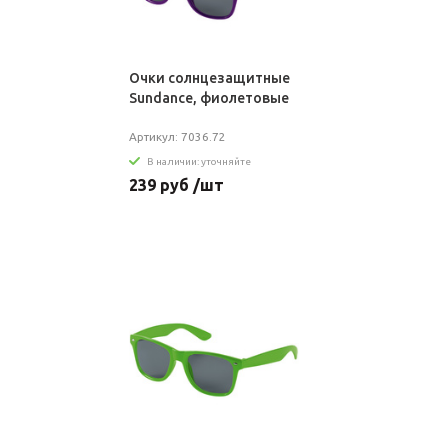
Очки солнцезащитные
Sundance, фиолетовые
Артикул: 7036.72
В наличии: уточняйте
239 руб /шт