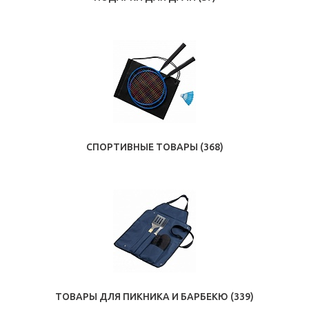
СПОРТИВНЫЕ ТОВАРЫ
(368)
ТОВАРЫ ДЛЯ ПИКНИКА И БАРБЕКЮ
(339)