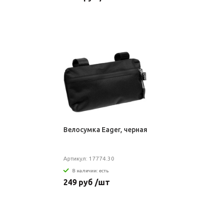
Велосумка Eager, черная
Артикул: 17774.30
В наличии: есть
249 руб /шт