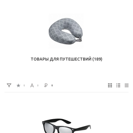
ТОВАРЫ ДЛЯ ПУТЕШЕСТВИЙ
(189)