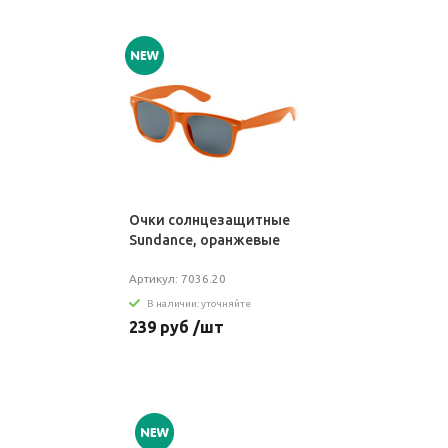
Очки солнцезащитные
Sundance, оранжевые
Артикул: 7036.20
В наличии: уточняйте
239 руб /шт