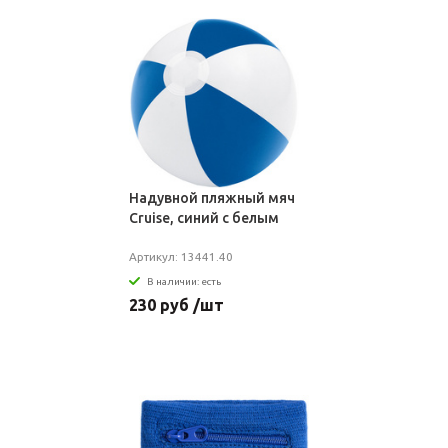
Надувной пляжный мяч
Cruise, синий с белым
Артикул: 13441.40
В наличии: есть
230 руб /шт