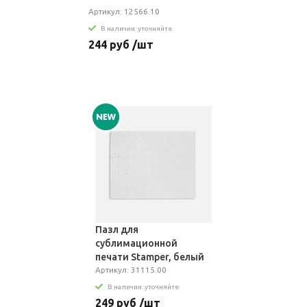
Артикул: 12566.10
В наличии: уточняйте
244 руб /шт
Пазл для
сублимационной
печати Stamper, белый
Артикул: 31115.00
В наличии: уточняйте
249 руб /шт