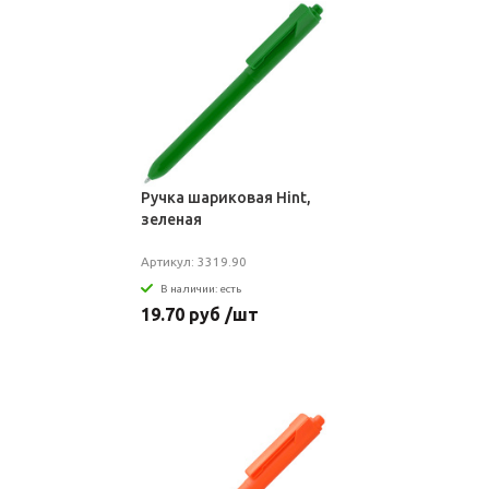
Ручка шариковая Hint,
зеленая
Артикул: 3319.90
В наличии: есть
19.70 руб /шт