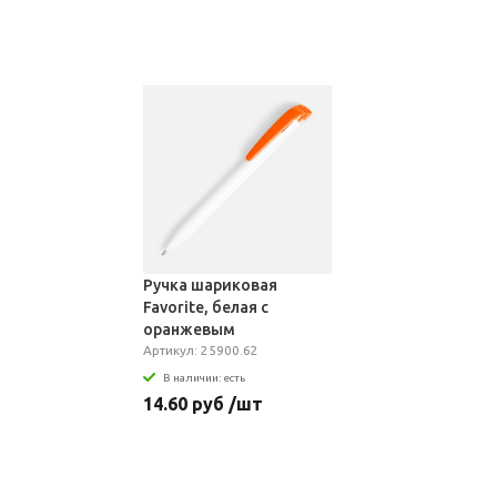
Ручка шариковая
Favorite, белая с
оранжевым
Артикул: 25900.62
В наличии: есть
14.60 руб /шт