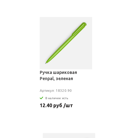
Ручка шариковая
Penpal, зеленая
Артикул: 18320.90
В наличии: есть
12.40 руб /шт