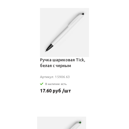
Ручка шариковая Tick,
белая с черным
Артикул: 15906.63
В наличии: есть
17.60 руб /шт