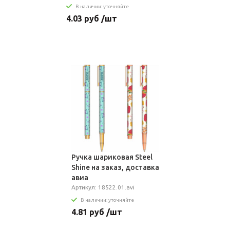
В наличии: уточняйте
4.03 руб /шт
Ручка шариковая Steel
Shine на заказ, доставка
авиа
Артикул: 18522.01.avi
В наличии: уточняйте
4.81 руб /шт