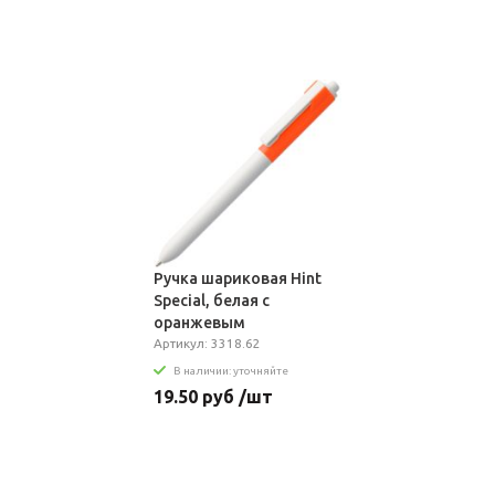
Ручка шариковая Hint
Special, белая с
оранжевым
Артикул: 3318.62
В наличии: уточняйте
19.50 руб /шт