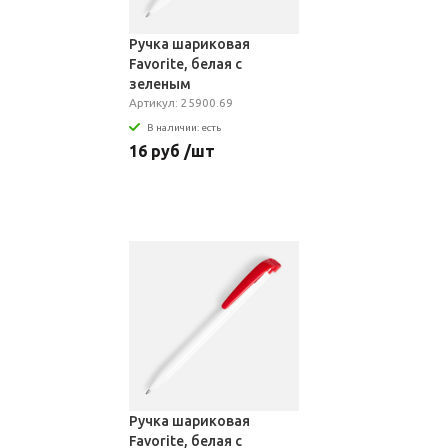
Ручка шариковая
Favorite, белая с
зеленым
Артикул: 25900.69
В наличии: есть
16 руб /шт
Ручка шариковая
Favorite, белая с