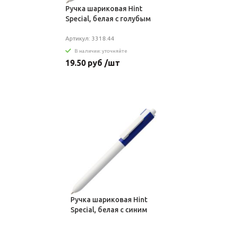
Ручка шариковая Hint
Special, белая с голубым
Артикул: 3318.44
В наличии: уточняйте
19.50 руб /шт
Ручка шариковая Hint
Special, белая с синим