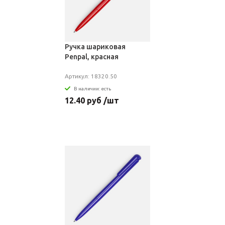
Ручка шариковая
Penpal, красная
Артикул: 18320.50
В наличии: есть
12.40 руб /шт