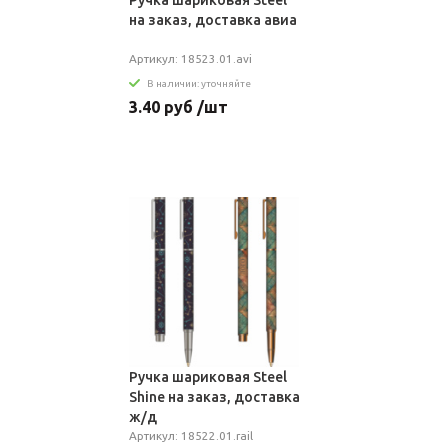
Ручка шариковая Steel
на заказ, доставка авиа
Артикул: 18523.01.avi
В наличии: уточняйте
3.40 руб /шт
Ручка шариковая Steel
Shine на заказ, доставка
ж/д
Артикул: 18522.01.rail