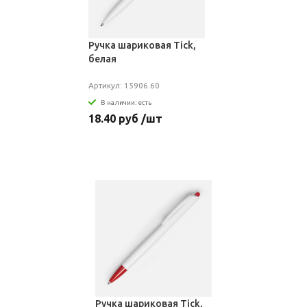
Ручка шариковая Tick,
белая
Артикул: 15906.60
В наличии: есть
18.40 руб /шт
Ручка шариковая Tick,