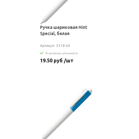
Ручка шариковая Hint
Special, белая
Артикул: 3318.60
В наличии: уточняйте
19.50 руб /шт