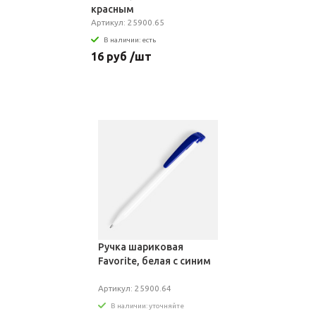
красным
Артикул: 25900.65
В наличии: есть
16 руб /шт
Ручка шариковая
Favorite, белая с синим
Артикул: 25900.64
В наличии: уточняйте