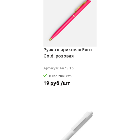
Ручка шариковая Euro
Gold, розовая
Артикул: 4475.15
В наличии: есть
19 руб /шт