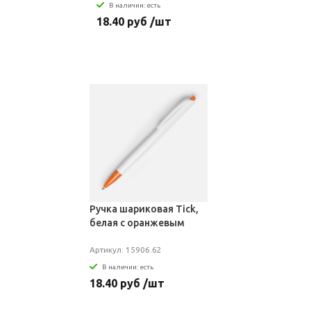
В наличии: есть
18.40 руб /шт
Ручка шариковая Tick,
белая с оранжевым
Артикул: 15906.62
В наличии: есть
18.40 руб /шт