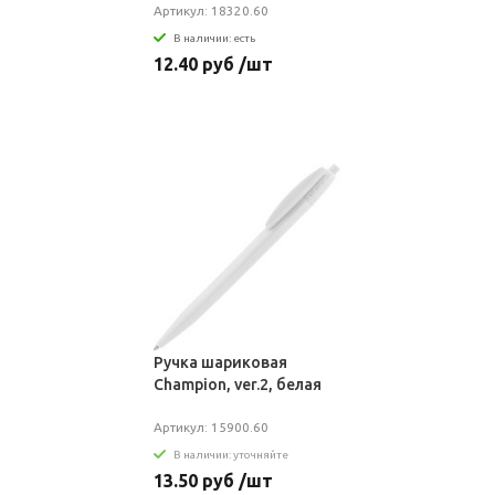
Артикул: 18320.60
В наличии: есть
12.40 руб /шт
Ручка шариковая
Champion, ver.2, белая
Артикул: 15900.60
В наличии: уточняйте
13.50 руб /шт