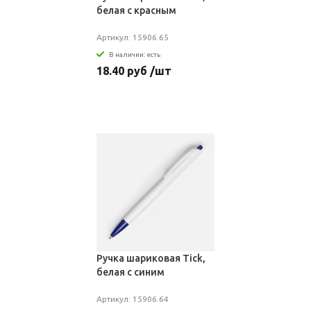
белая с красным
Артикул: 15906.65
В наличии: есть
18.40 руб /шт
Ручка шариковая Tick,
белая с синим
Артикул: 15906.64