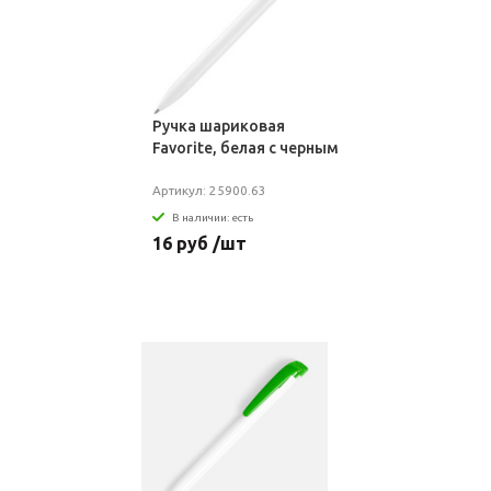
Ручка шариковая
Favorite, белая с черным
Артикул: 25900.63
В наличии: есть
16 руб /шт