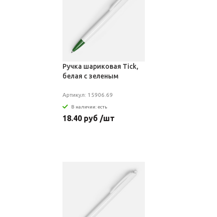
Ручка шариковая Tick,
белая с зеленым
Артикул: 15906.69
В наличии: есть
18.40 руб /шт