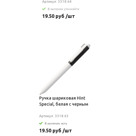
Артикул: 3318.64
В наличии: уточняйте
19.50 руб /шт
Ручка шариковая Hint
Special, белая с черным
Артикул: 3318.63
В наличии: есть
19.50 руб /шт