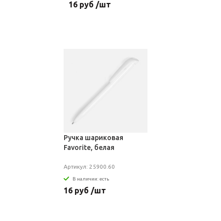
16 руб /шт
Ручка шариковая
Favorite, белая
Артикул: 25900.60
В наличии: есть
16 руб /шт