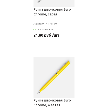
Ручка шариковая Euro
Chrome, серая
Артикул: 4478.10
В наличии: есть
21.80 руб /шт
Ручка шариковая Euro
Chrome, желтая