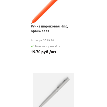
Ручка шариковая Hint,
оранжевая
Артикул: 3319.20
В наличии: уточняйте
19.70 руб /шт