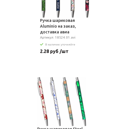
Ручка шариковая
Aluminio на заказ,
доставка авиа
Артикул: 18524.01.avi
В наличии: уточняйте
2.28 руб /шт