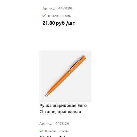
Артикул: 4478.80
В наличии: есть
21.80 руб /шт
Ручка шариковая Euro
Chrome, оранжевая
Артикул: 4478.20
В наличии: есть