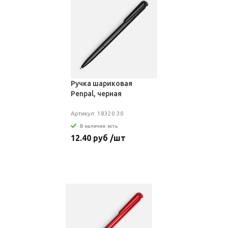
Ручка шариковая
Penpal, черная
Артикул: 18320.30
В наличии: есть
12.40 руб /шт