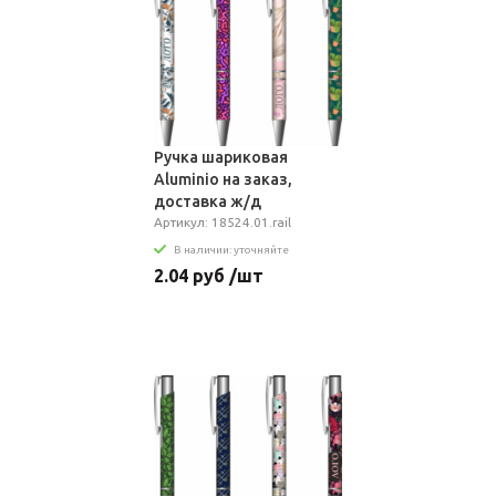
Ручка шариковая
Aluminio на заказ,
доставка ж/д
Артикул: 18524.01.rail
В наличии: уточняйте
2.04 руб /шт