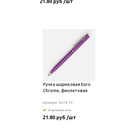
21.80 руб /шт
Ручка шариковая Euro
Chrome, фиолетовая
Артикул: 4478.70
В наличии: есть
21.80 руб /шт