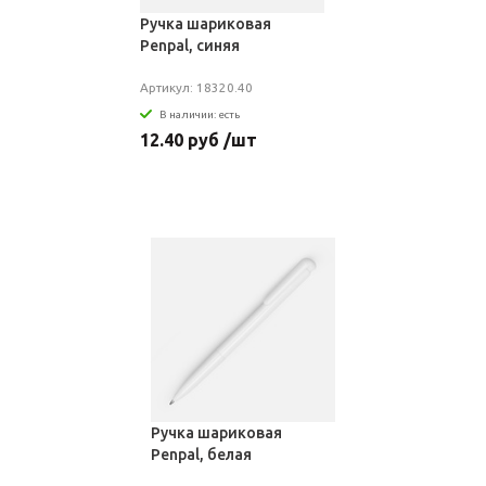
Ручка шариковая
Penpal, синяя
Артикул: 18320.40
В наличии: есть
12.40 руб /шт
Ручка шариковая
Penpal, белая