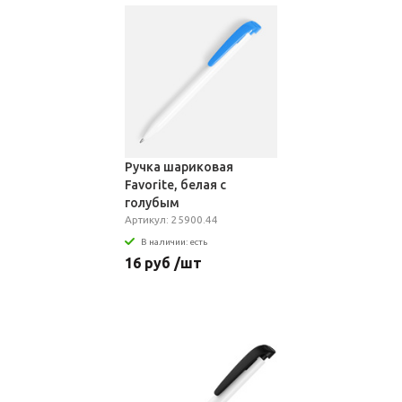
Ручка шариковая
Favorite, белая с
голубым
Артикул: 25900.44
В наличии: есть
16 руб /шт