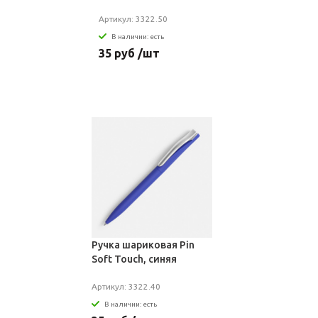
Артикул: 3322.50
В наличии: есть
35 руб /шт
Ручка шариковая Pin
Soft Touch, синяя
Артикул: 3322.40
В наличии: есть