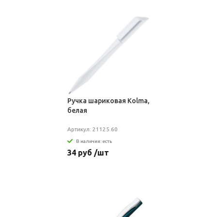
Ручка шариковая Kolma,
белая
Артикул: 21125.60
В наличии: есть
34 руб /шт