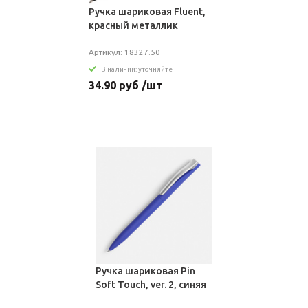
Ручка шариковая Fluent,
красный металлик
Артикул: 18327.50
В наличии: уточняйте
34.90 руб /шт
Ручка шариковая Pin
Soft Touch, ver. 2, синяя