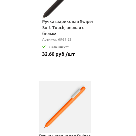
Ручка шариковая Swiper
Soft Touch, черная с
белым
Артикул: 6969.63
В наличии: есть
32.60 руб /шт