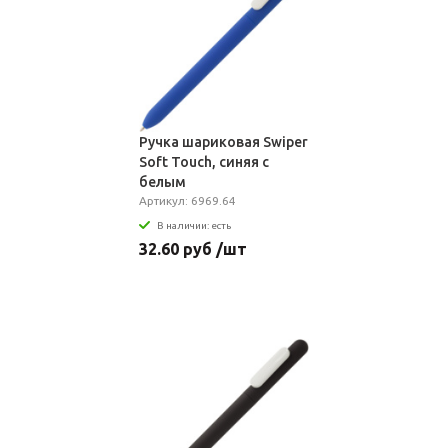
Ручка шариковая Swiper
Soft Touch, синяя с
белым
Артикул: 6969.64
В наличии: есть
32.60 руб /шт