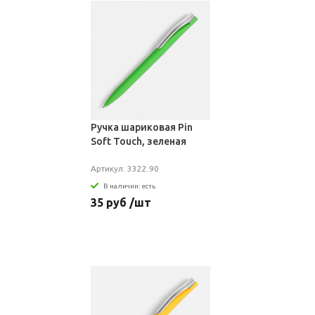
Ручка шариковая Pin
Soft Touch, зеленая
Артикул: 3322.90
В наличии: есть
35 руб /шт