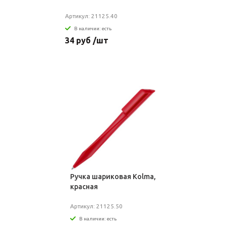
Артикул: 21125.40
В наличии: есть
34 руб /шт
Ручка шариковая Kolma,
красная
Артикул: 21125.50
В наличии: есть