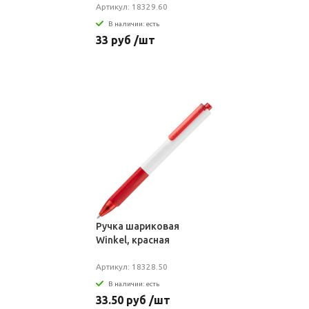
Артикул: 18329.60
В наличии: есть
33 руб /шт
Ручка шариковая
Winkel, красная
Артикул: 18328.50
В наличии: есть
33.50 руб /шт