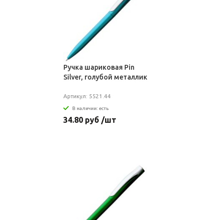
Ручка шариковая Pin
Silver, голубой металлик
Артикул: 5521.44
В наличии: есть
34.80 руб /шт