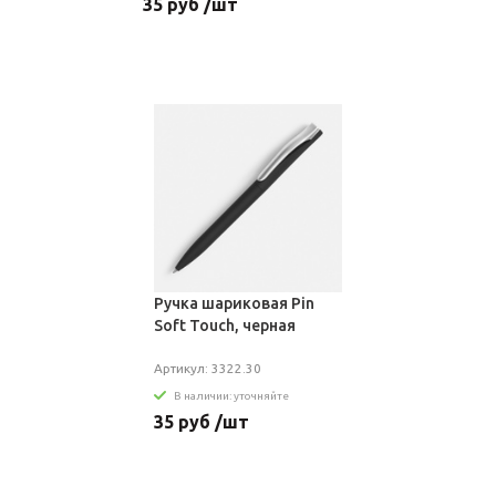
35 руб /шт
Ручка шариковая Pin
Soft Touch, черная
Артикул: 3322.30
В наличии: уточняйте
35 руб /шт