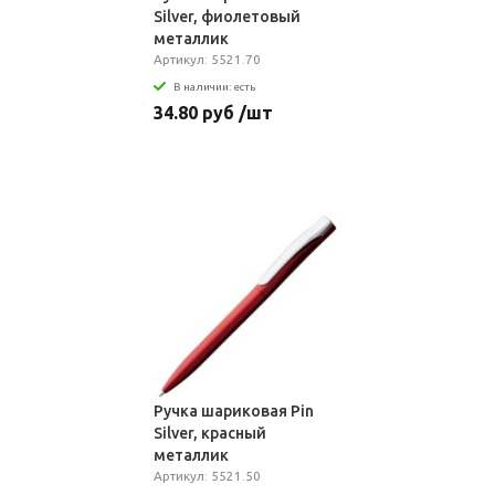
Silver, фиолетовый
металлик
Артикул: 5521.70
В наличии: есть
34.80 руб /шт
Ручка шариковая Pin
Silver, красный
металлик
Артикул: 5521.50