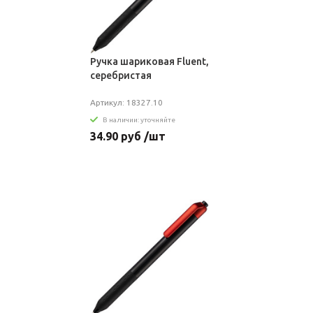
Ручка шариковая Fluent,
серебристая
Артикул: 18327.10
В наличии: уточняйте
34.90 руб /шт