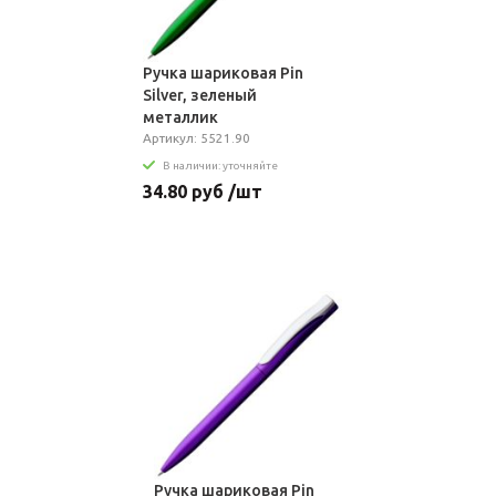
Ручка шариковая Pin
Silver, зеленый
металлик
Артикул: 5521.90
В наличии: уточняйте
34.80 руб /шт
Ручка шариковая Pin