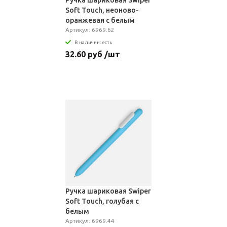
Ручка шариковая Swiper
Soft Touch, неоново-
оранжевая с белым
Артикул: 6969.62
В наличии: есть
32.60 руб /шт
Ручка шариковая Swiper
Soft Touch, голубая с
белым
Артикул: 6969.44