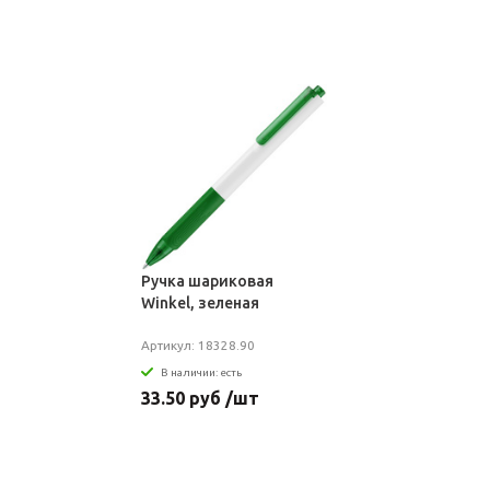
Ручка шариковая
Winkel, зеленая
Артикул: 18328.90
В наличии: есть
33.50 руб /шт