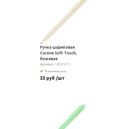
Ручка шариковая
Cursive Soft Touch,
бежевая
Артикул: 18329.11
В наличии: есть
33 руб /шт