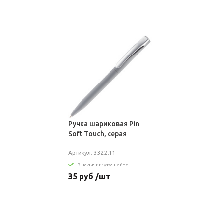
Ручка шариковая Pin
Soft Touch, серая
Артикул: 3322.11
В наличии: уточняйте
35 руб /шт