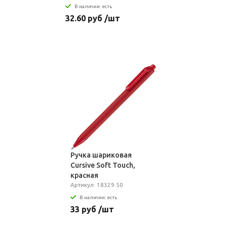
В наличии: есть
32.60 руб /шт
Ручка шариковая
Cursive Soft Touch,
красная
Артикул: 18329.50
В наличии: есть
33 руб /шт