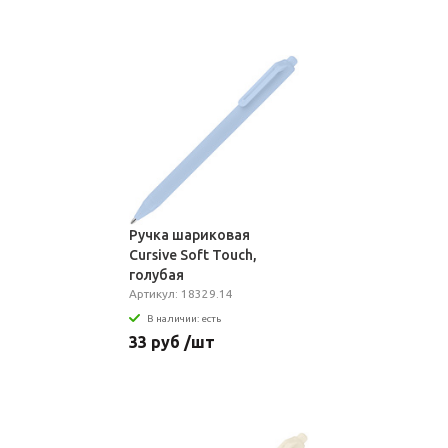
Ручка шариковая
Cursive Soft Touch,
голубая
Артикул: 18329.14
В наличии: есть
33 руб /шт