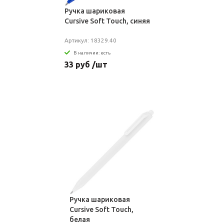
Ручка шариковая
Cursive Soft Touch, синяя
Артикул: 18329.40
В наличии: есть
33 руб /шт
Ручка шариковая
Cursive Soft Touch,
белая