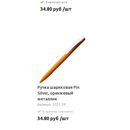
В наличии: есть
34.80 руб /шт
Ручка шариковая Pin
Silver, оранжевый
металлик
Артикул: 5521.20
В наличии: уточняйте
34.80 руб /шт