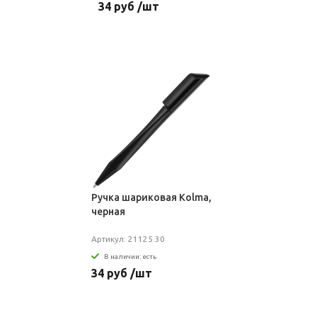
34 руб /шт
Ручка шариковая Kolma,
черная
Артикул: 21125.30
В наличии: есть
34 руб /шт