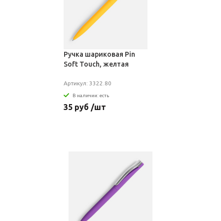
Ручка шариковая Pin
Soft Touch, желтая
Артикул: 3322.80
В наличии: есть
35 руб /шт