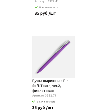
Артикул: 3322.41
В наличии: есть
35 руб /шт
Ручка шариковая Pin
Soft Touch, ver.2,
фиолетовая
Артикул: 3322.71
В наличии: есть
35 руб /шт