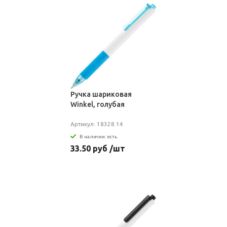
Ручка шариковая
Winkel, голубая
Артикул: 18328.14
В наличии: есть
33.50 руб /шт