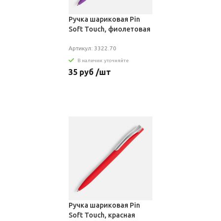
Ручка шариковая Pin
Soft Touch, фиолетовая
Артикул: 3322.70
В наличии: уточняйте
35 руб /шт
Ручка шариковая Pin
Soft Touch, красная