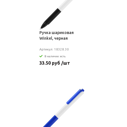
Ручка шариковая
Winkel, черная
Артикул: 18328.30
В наличии: есть
33.50 руб /шт