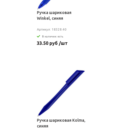
Ручка шариковая
Winkel, синяя
Артикул: 18328.40
В наличии: есть
33.50 руб /шт
Ручка шариковая Kolma,
синяя