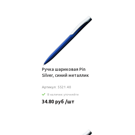
Ручка шариковая Pin
Silver, синий металлик
Артикул: 5521.40
В наличии: уточняйте
34.80 руб /шт