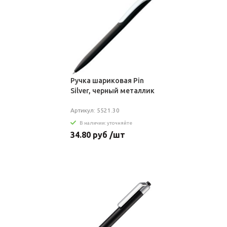
Ручка шариковая Pin
Silver, черный металлик
Артикул: 5521.30
В наличии: уточняйте
34.80 руб /шт