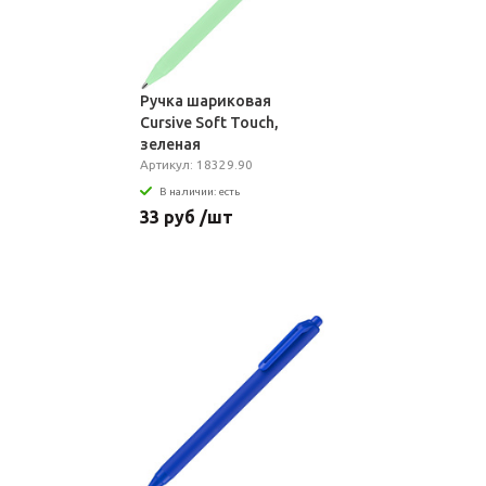
Ручка шариковая
Cursive Soft Touch,
зеленая
Артикул: 18329.90
В наличии: есть
33 руб /шт