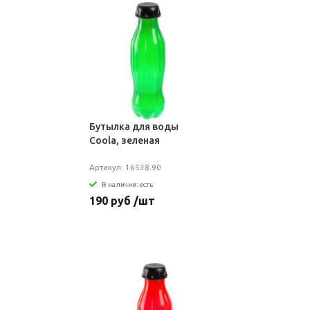
Бутылка для воды
Coola, зеленая
Артикул: 16538.90
В наличии: есть
190 руб /шт