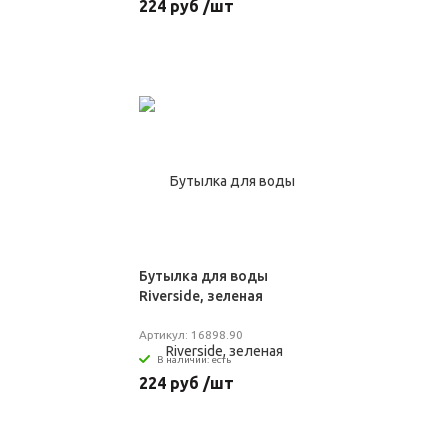
224 руб /шт
Бутылка для воды
Riverside, зеленая
Артикул: 16898.90
В наличии: есть
224 руб /шт