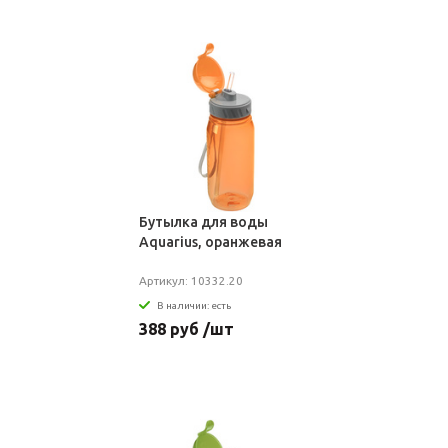
Бутылка для воды
Aquarius, оранжевая
Артикул: 10332.20
В наличии: есть
388 руб /шт