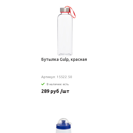
Бутылка Gulp, красная
Артикул: 15522.50
В наличии: есть
289 руб /шт