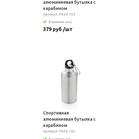
алюминиевая бутылка с
карабином
Артикул: P436.163
В наличии: есть
379 руб /шт
Спортивная
алюминиевая бутылка с
карабином
Артикул: P436.162
В наличии: есть