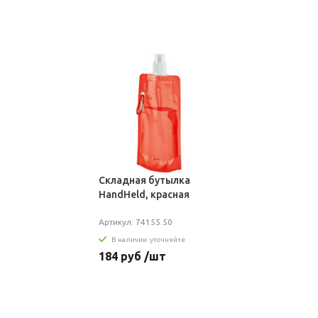
Складная бутылка
HandHeld, красная
Артикул: 74155.50
В наличии: уточняйте
184 руб /шт