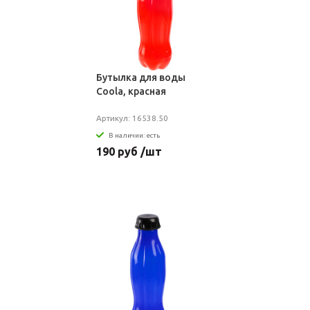
Бутылка для воды
Coola, красная
Артикул: 16538.50
В наличии: есть
190 руб /шт