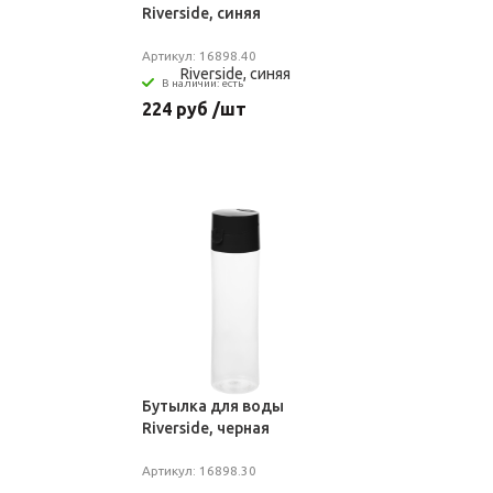
Riverside, синяя
Артикул: 16898.40
В наличии: есть
224 руб /шт
Бутылка для воды
Riverside, черная
Артикул: 16898.30