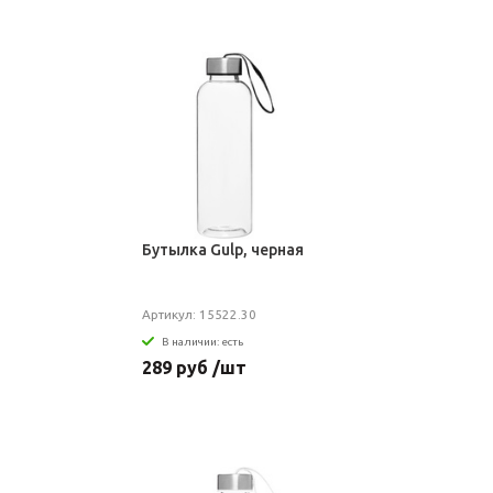
Бутылка Gulp, черная
Артикул: 15522.30
В наличии: есть
289 руб /шт