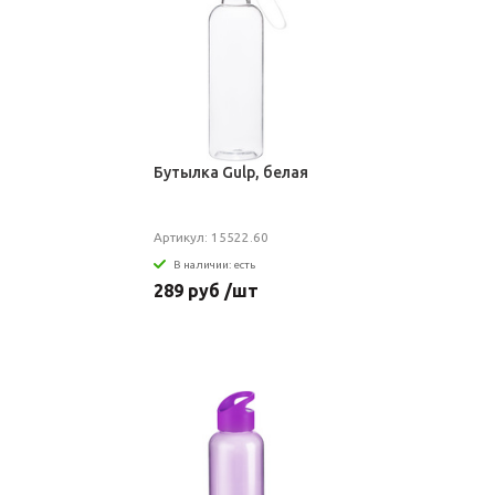
Бутылка Gulp, белая
Артикул: 15522.60
В наличии: есть
289 руб /шт