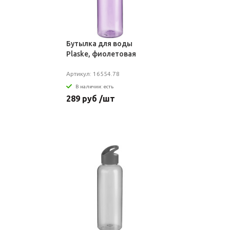
Бутылка для воды
Plaske, фиолетовая
Артикул: 16554.78
В наличии: есть
289 руб /шт