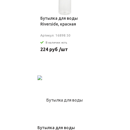
Бутылка для воды
Riverside, красная
Артикул: 16898.50
В наличии: есть
224 руб /шт
Бутылка для воды