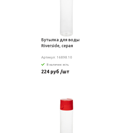
Бутылка для воды
Riverside, серая
Артикул: 16898.10
В наличии: есть
224 руб /шт