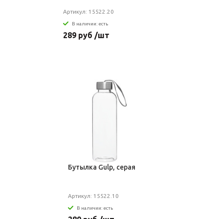
Артикул: 15522.20
В наличии: есть
289 руб /шт
Бутылка Gulp, серая
Артикул: 15522.10
В наличии: есть