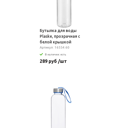
Бутылка для воды
Plaske, прозрачная с
белой крышкой
Артикул: 16554.60
В наличии: есть
289 руб /шт