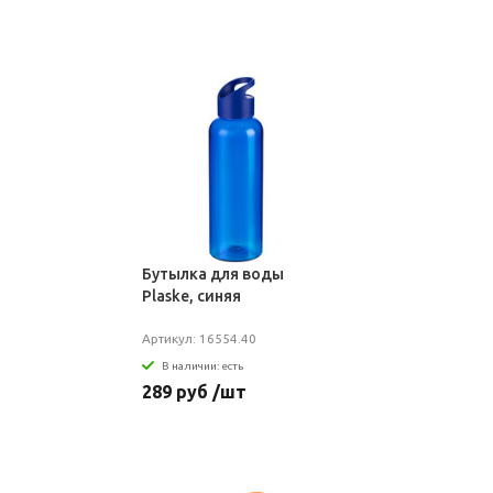
Бутылка для воды
Plaske, синяя
Артикул: 16554.40
В наличии: есть
289 руб /шт