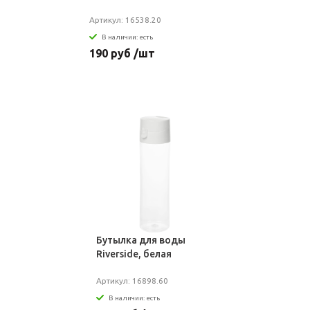
Артикул: 16538.20
В наличии: есть
190 руб /шт
Бутылка для воды
Riverside, белая
Артикул: 16898.60
В наличии: есть