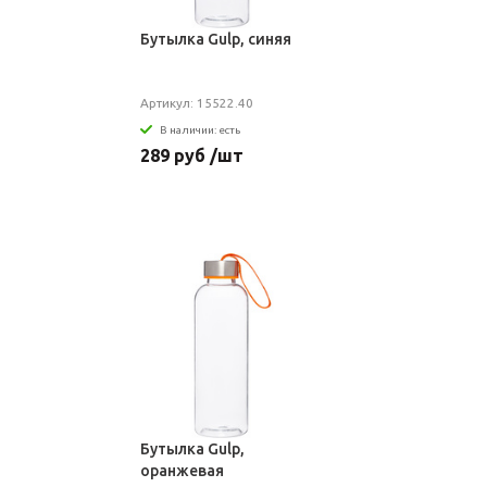
Бутылка Gulp, синяя
Артикул: 15522.40
В наличии: есть
289 руб /шт
Бутылка Gulp,
оранжевая