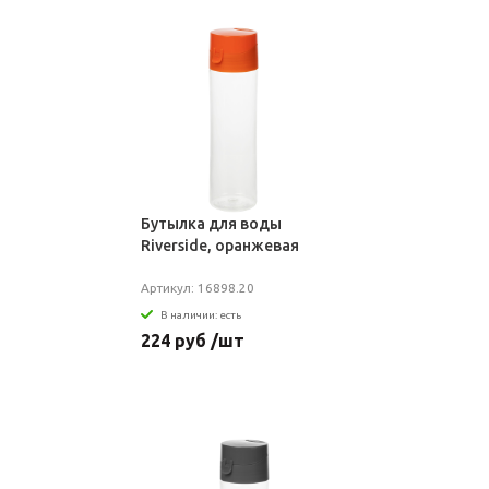
Бутылка для воды
Riverside, оранжевая
Артикул: 16898.20
В наличии: есть
224 руб /шт