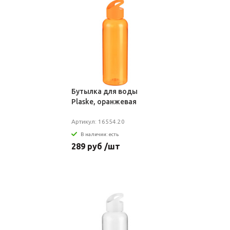
Бутылка для воды
Plaske, оранжевая
Артикул: 16554.20
В наличии: есть
289 руб /шт