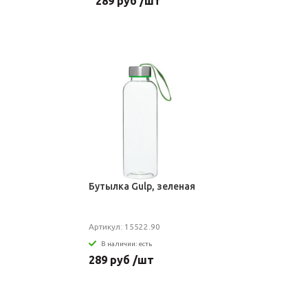
289 руб /шт
Бутылка Gulp, зеленая
Артикул: 15522.90
В наличии: есть
289 руб /шт