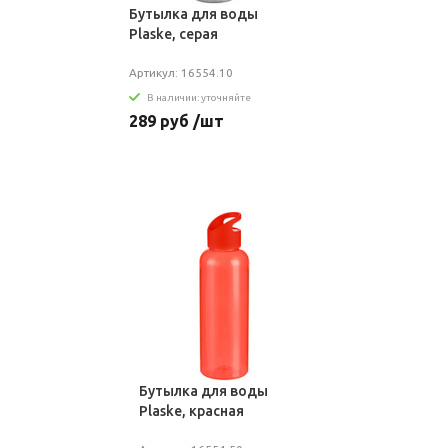
Бутылка для воды
Plaske, серая
Артикул: 16554.10
В наличии: уточняйте
289 руб /шт
Бутылка для воды
Plaske, красная