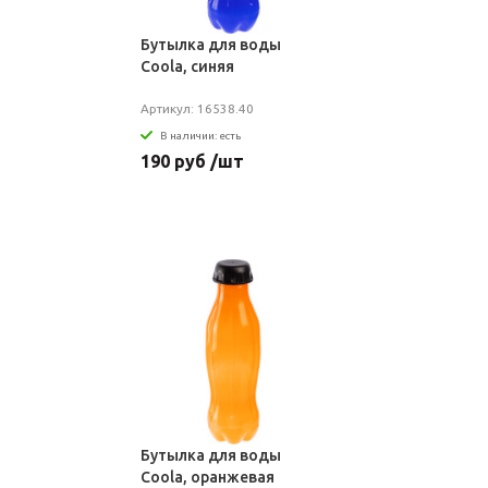
Бутылка для воды
Coola, синяя
Артикул: 16538.40
В наличии: есть
190 руб /шт
Бутылка для воды
Coola, оранжевая