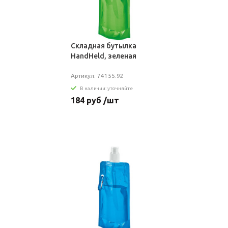
Складная бутылка
HandHeld, зеленая
Артикул: 74155.92
В наличии: уточняйте
184 руб /шт