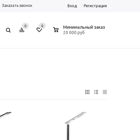
Заказать звонок
Вход
Регистрация
0
0
0
Минимальный заказ
20 000 руб