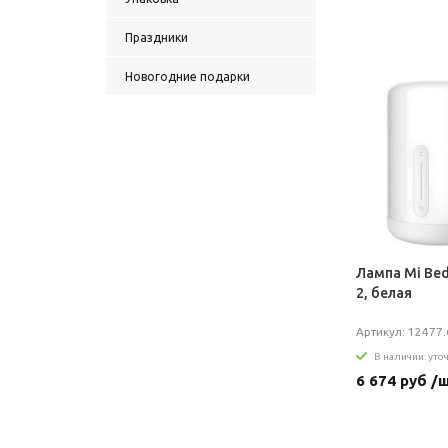
Праздники
Новогодние подарки
Лампа Mi Bed
2, белая
Артикул: 12477.
В наличии: уто
6 674 руб /