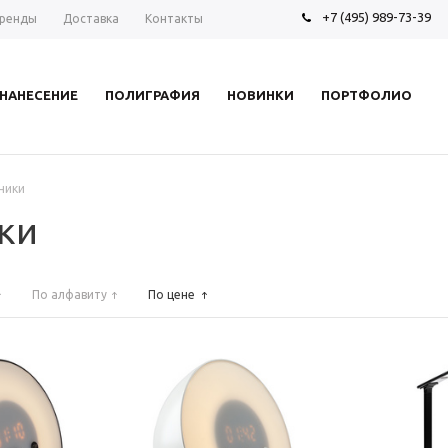
+7 (495) 989-73-39
ренды
Доставка
Контакты
НАНЕСЕНИЕ
ПОЛИГРАФИЯ
НОВИНКИ
ПОРТФОЛИО
ники
ки
По алфавиту
По цене