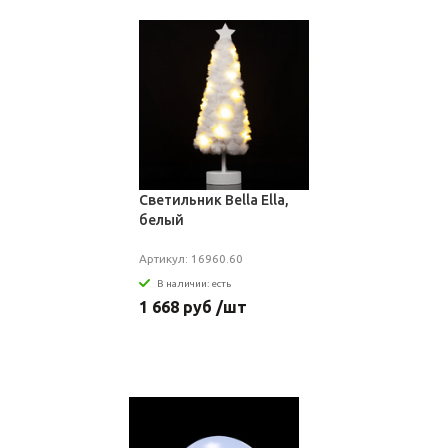
Светильник Bella Ella,
белый
Артикул: 16960.60
В наличии: есть
1 668 руб /шт