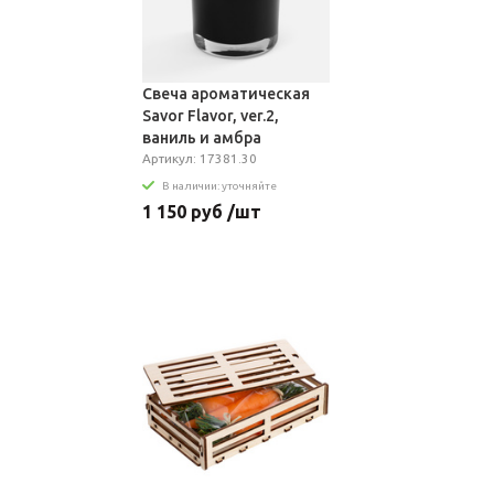
Свеча ароматическая
Savor Flavor, ver.2,
ваниль и амбра
Артикул: 17381.30
В наличии: уточняйте
1 150 руб /шт