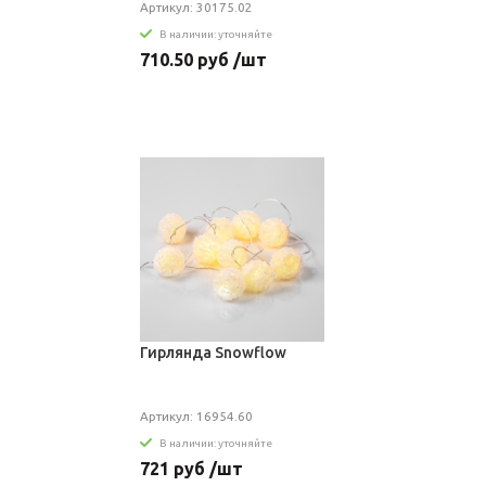
Артикул: 30175.02
В наличии: уточняйте
710.50 руб /шт
Гирлянда Snowflow
Артикул: 16954.60
В наличии: уточняйте
721 руб /шт