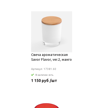
Свеча ароматическая
Savor Flavor, ver.2, манго
Артикул: 17381.60
В наличии: есть
1 150 руб /шт