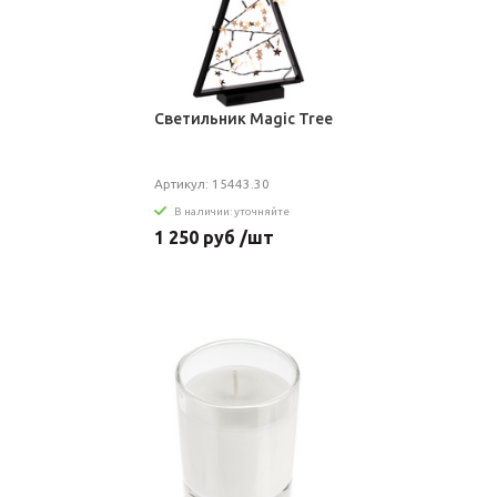
Светильник Magic Tree
Артикул: 15443.30
В наличии: уточняйте
1 250 руб /шт