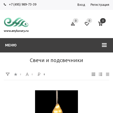
+7 (495) 989-73-39
Вход
Регистрация
0
0
0
МЕНЮ
Свечи и подсвечники