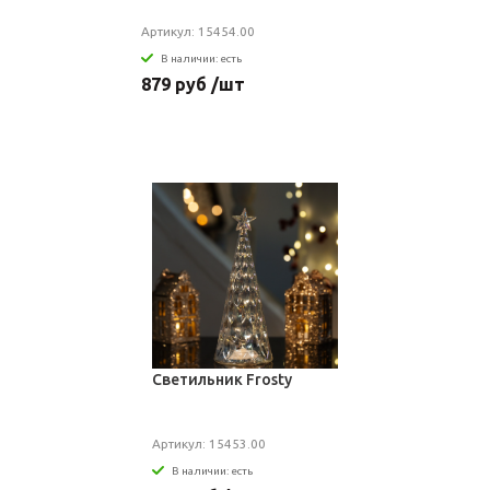
Артикул: 15454.00
В наличии: есть
879 руб /шт
Светильник Frosty
Артикул: 15453.00
В наличии: есть