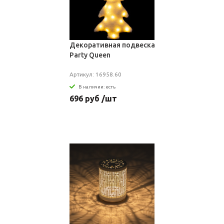
Декоративная подвеска
Party Queen
Артикул: 16958.60
В наличии: есть
696 руб /шт