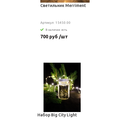
Светильник Merriment
Артикул: 15450.00
В наличии: есть
700 руб /шт
Набор Big City Light