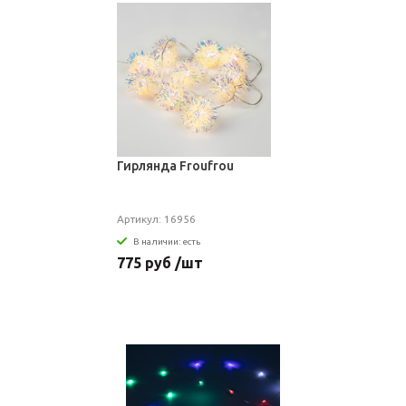
Гирлянда Froufrou
Артикул: 16956
В наличии: есть
775 руб /шт