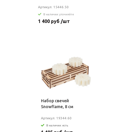
Артикул: 15446.50
В наличии: уточняйте
1 400 руб /шт
Набор свечей
Snowflame, 8 см
Артикул: 19344.60
В наличии: есть