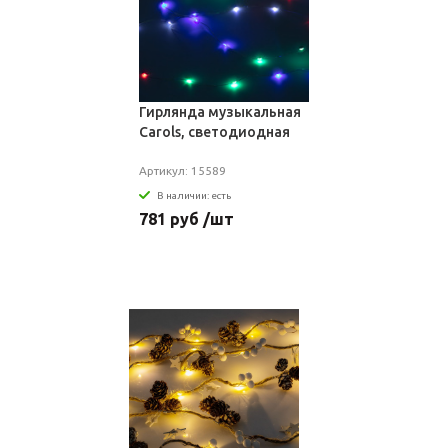
Гирлянда музыкальная
Carols, светодиодная
Артикул: 15589
В наличии: есть
781 руб /шт