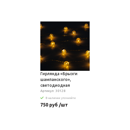
Гирлянда «Брызги
шампанского»,
светодиодная
Артикул: 30128
В наличии: уточняйте
750 руб /шт