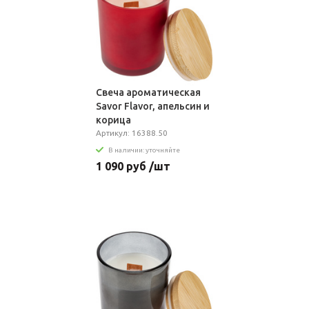
Свеча ароматическая
Savor Flavor, апельсин и
корица
Артикул: 16388.50
В наличии: уточняйте
1 090 руб /шт