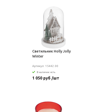
Светильник Holly Jolly
Winter
Артикул: 15442.00
В наличии: есть
1 050 руб /шт