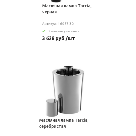
Масляная лампа Tarcia,
черная
Артикул: 16057.30
В наличии: уточняйте
3 628 руб /шт
Масляная лампа Tarcia,
серебристая