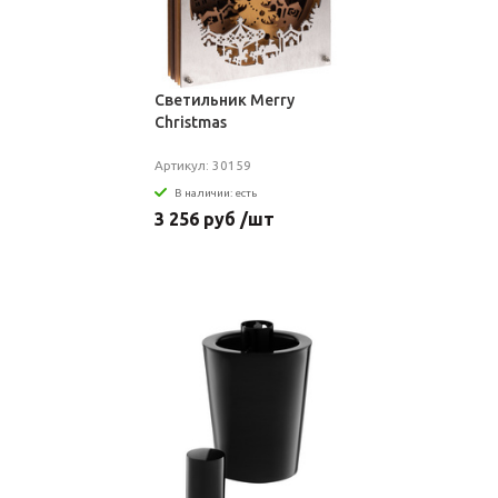
Светильник Merry
Christmas
Артикул: 30159
В наличии: есть
3 256 руб /шт