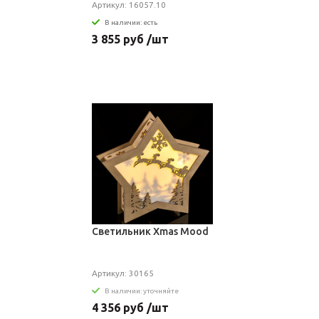
Артикул: 16057.10
В наличии: есть
3 855 руб /шт
Светильник Xmas Mood
Артикул: 30165
В наличии: уточняйте
4 356 руб /шт