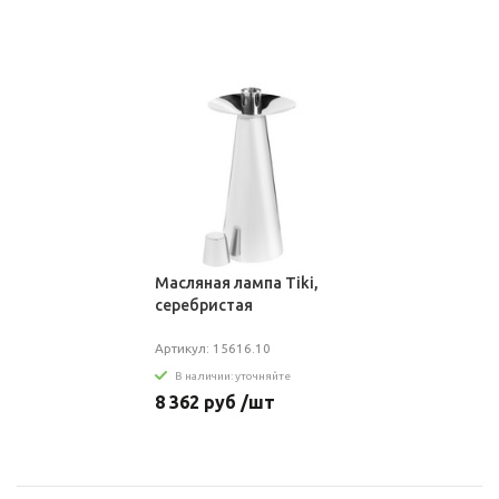
Масляная лампа Tiki,
серебристая
Артикул: 15616.10
В наличии: уточняйте
8 362 руб /шт