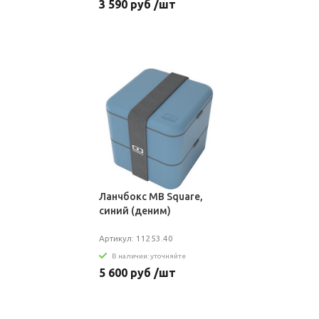
3 590 руб /шт
Ланчбокс MB Square,
синий (деним)
Артикул: 11253.40
В наличии: уточняйте
5 600 руб /шт