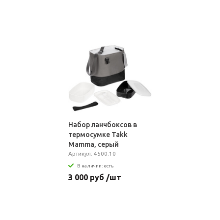
Набор ланчбоксов в
термосумке Takk
Mamma, серый
Артикул: 4500.10
В наличии: есть
3 000 руб /шт