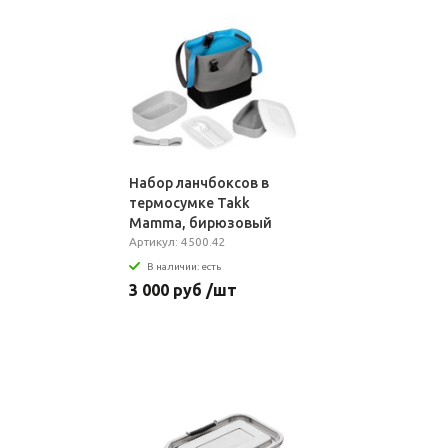
Набор ланчбоксов в
термосумке Takk
Mamma, бирюзовый
Артикул: 4500.42
В наличии: есть
3 000 руб /шт