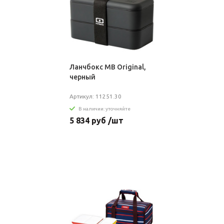
Ланчбокс MB Original,
черный
Артикул: 11251.30
В наличии: уточняйте
5 834 руб /шт