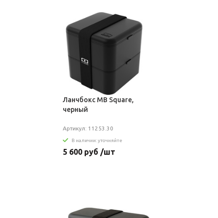
Ланчбокс MB Square,
черный
Артикул: 11253.30
В наличии: уточняйте
5 600 руб /шт