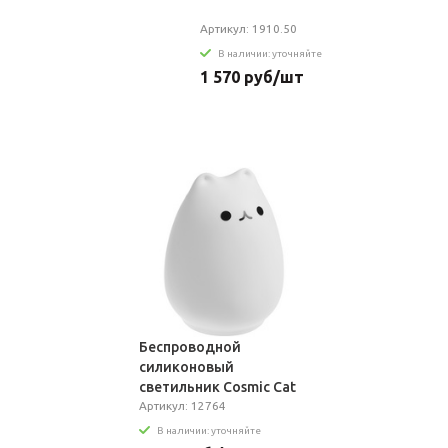
Артикул: 1910.50
В наличии: уточняйте
1 570 руб/шт
Беспроводной
силиконовый
светильник Cosmic Cat
Артикул: 12764
В наличии: уточняйте