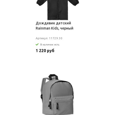
Дождевик детский
Rainman Kids, черный
Артикул: 11729.30
В наличии: есть
1 220 руб