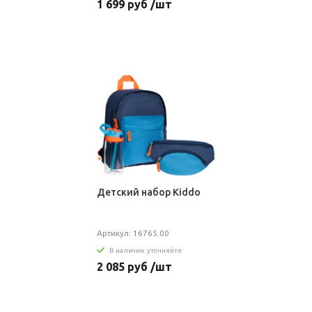
1 699 руб /шт
Детский набор Kiddo
Артикул: 16765.00
В наличии: уточняйте
2 085 руб /шт