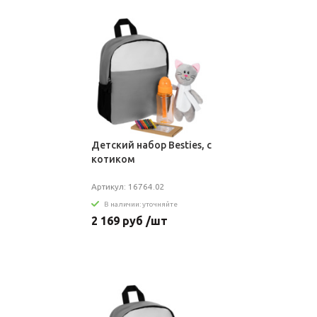
Детский набор Besties, с
котиком
Артикул: 16764.02
В наличии: уточняйте
2 169 руб /шт