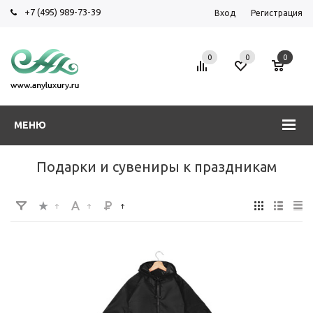
+7 (495) 989-73-39
Вход
Регистрация
0
0
0
МЕНЮ
Подарки и сувениры к праздникам