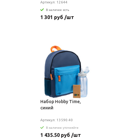
Артикул: 12644
В наличии: есть
1 301 руб /шт
Набор Hobby Time,
синий
Артикул: 13590.40
В наличии: уточняйте
1 435.50 руб /шт