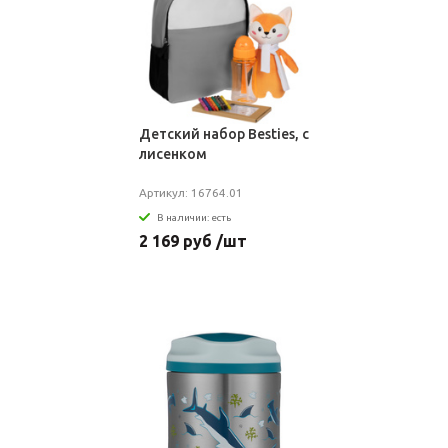
Детский набор Besties, с
лисенком
Артикул: 16764.01
В наличии: есть
2 169 руб /шт