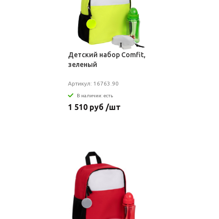
Детский набор Comfit,
зеленый
Артикул: 16763.90
В наличии: есть
1 510 руб /шт