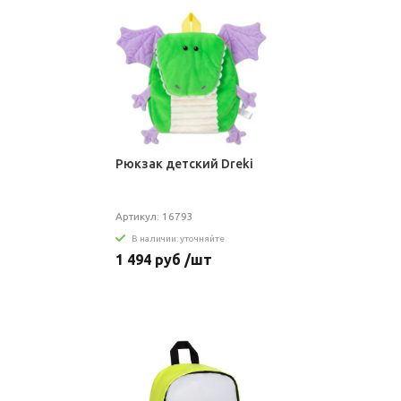
Рюкзак детский Dreki
Артикул: 16793
В наличии: уточняйте
1 494 руб /шт