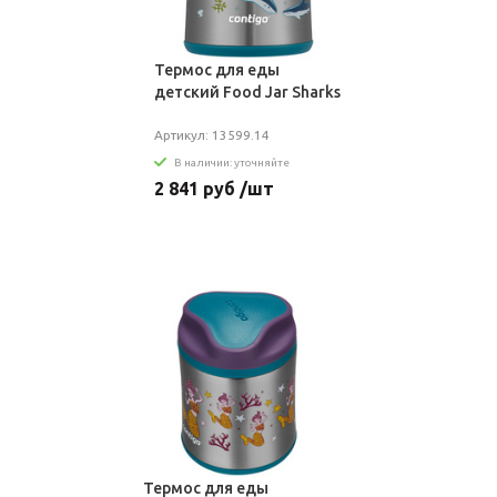
Термос для еды
детский Food Jar Sharks
Артикул: 13599.14
В наличии: уточняйте
2 841 руб /шт
Термос для еды