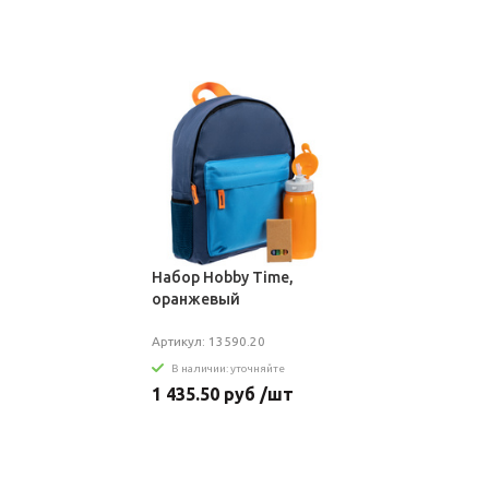
Набор Hobby Time,
оранжевый
Артикул: 13590.20
В наличии: уточняйте
1 435.50 руб /шт