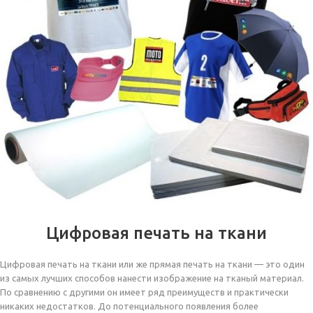
Цифровая печать на ткани
Цифровая печать на ткани или же прямая печать на ткани — это один
из самых лучших способов нанести изображение на тканый материал.
По сравнению с другими он имеет ряд преимуществ и практически
никаких недостатков. До потенциального появления более