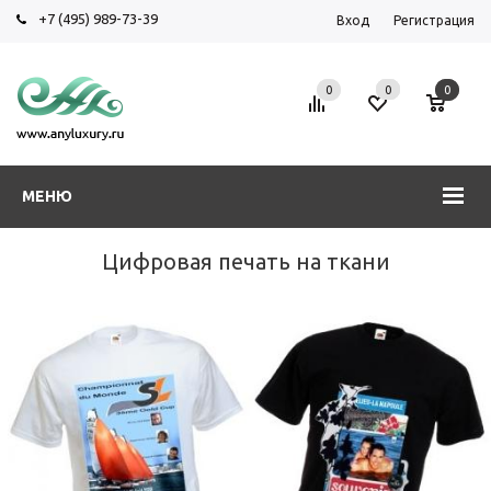
+7 (495) 989-73-39
Вход
Регистрация
0
0
0
МЕНЮ
Цифровая печать на ткани