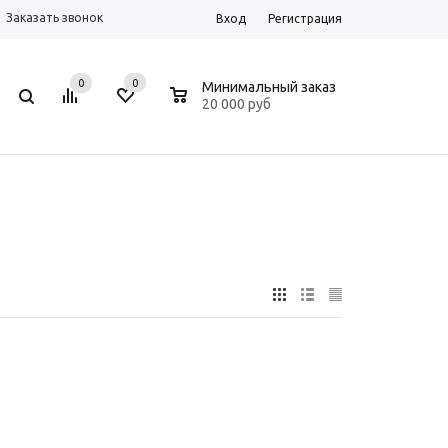
Заказать звонок
Вход
Регистрация
0
0
0
Минимальный заказ
20 000 руб