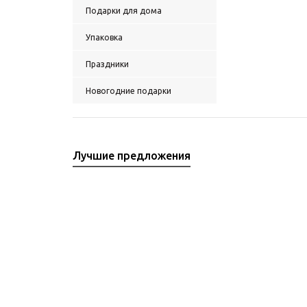
Подарки для дома
Упаковка
Праздники
Новогодние подарки
Лучшие предложения