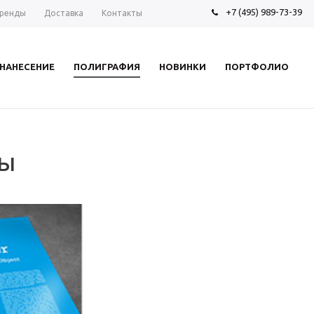
+7 (495) 989-73-39
ренды
Доставка
Контакты
НАНЕСЕНИЕ
ПОЛИГРАФИЯ
НОВИНКИ
ПОРТФОЛИО
ры