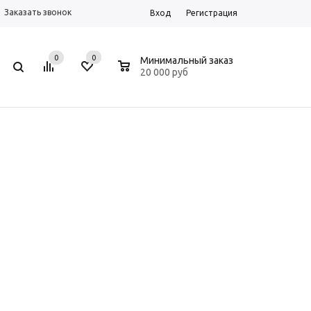
Заказать звонок
Вход
Регистрация
0
0
0
Минимальный заказ
20 000 руб