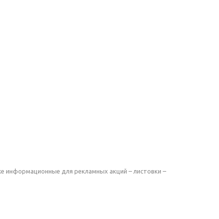
же информационные для рекламных акций – листовки –