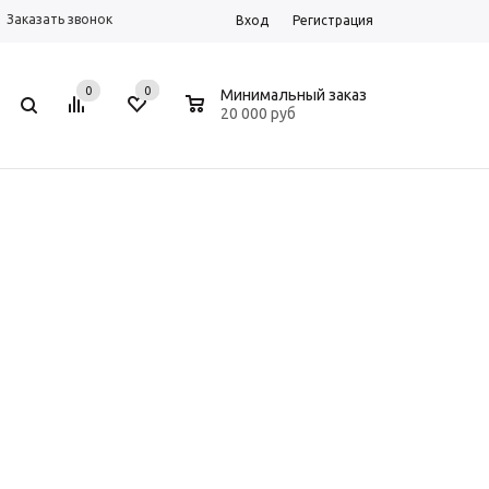
Заказать звонок
Вход
Регистрация
0
0
0
Минимальный заказ
20 000 руб