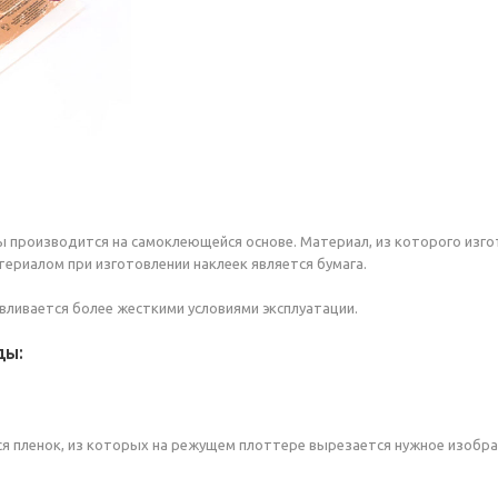
производится на самоклеющейся основе. Материал, из которого изго
ериалом при изготовлении наклеек является бумага.
вливается более жесткими условиями эксплуатации.
ды:
я пленок, из которых на режущем плоттере вырезается нужное изобра