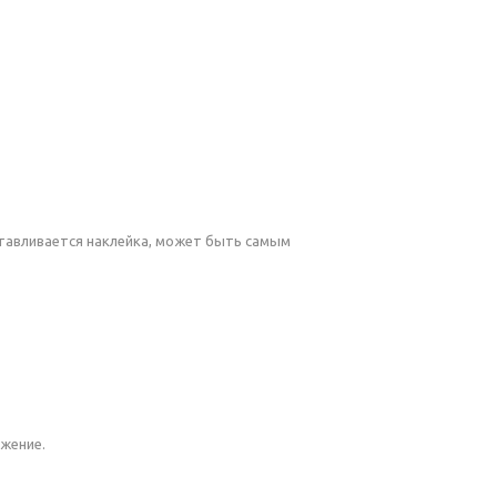
тавливается наклейка, может быть самым
жение.