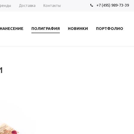
+7 (495) 989-73-39
ренды
Доставка
Контакты
НАНЕСЕНИЕ
ПОЛИГРАФИЯ
НОВИНКИ
ПОРТФОЛИО
и