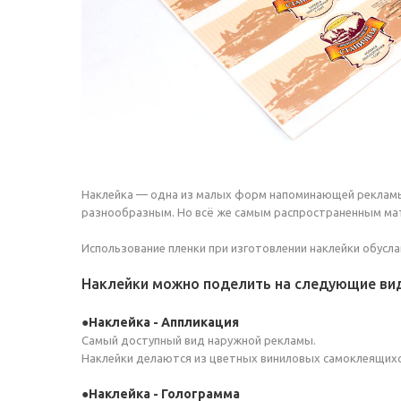
Наклейка — одна из малых форм напоминающей рекламы 
разнообразным. Но всё же самым распространенным мат
Использование пленки при изготовлении наклейки обусла
Наклейки можно поделить на следующие ви
Наклейка - Аппликация
Самый доступный вид наружной рекламы.
Наклейки делаются из цветных виниловых самоклеящихс
Наклейка - Голограмма